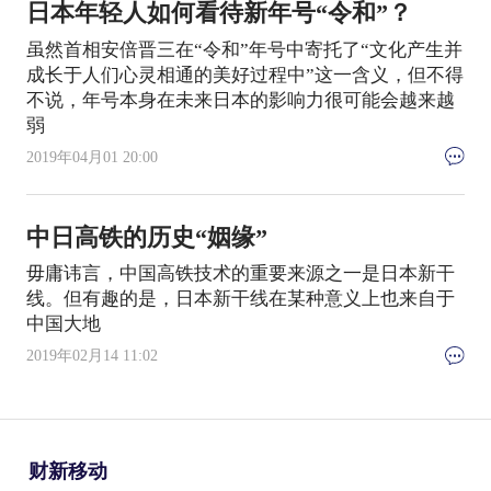
日本年轻人如何看待新年号“令和”？
虽然首相安倍晋三在“令和”年号中寄托了“文化产生并
成长于人们心灵相通的美好过程中”这一含义，但不得
不说，年号本身在未来日本的影响力很可能会越来越
弱
2019年04月01 20:00
中日高铁的历史“姻缘”
毋庸讳言，中国高铁技术的重要来源之一是日本新干
线。但有趣的是，日本新干线在某种意义上也来自于
中国大地
2019年02月14 11:02
财新移动