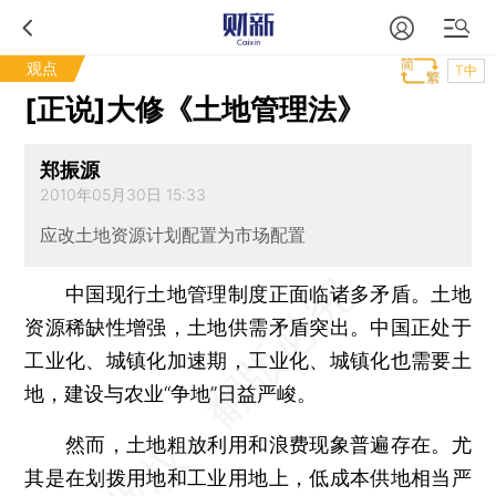
观点
T中
[正说]大修《土地管理法》
郑振源
2010年05月30日 15:33
应改土地资源计划配置为市场配置
中国现行土地管理制度正面临诸多矛盾。土地
资源稀缺性增强，土地供需矛盾突出。中国正处于
工业化、城镇化加速期，工业化、城镇化也需要土
地，建设与农业“争地”日益严峻。
然而，土地粗放利用和浪费现象普遍存在。尤
其是在划拨用地和工业用地上，低成本供地相当严