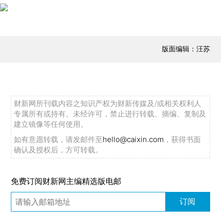
版面编辑：汪苏
财新网所刊载内容之知识产权为财新传媒及/或相关权利人
专属所有或持有。未经许可，禁止进行转载、摘编、复制及
建立镜像等任何使用。
如有意愿转载，请发邮件至
hello@caixin.com
，获得书面
确认及授权后，方可转载。
免费订阅财新网主编精选版电邮
订阅