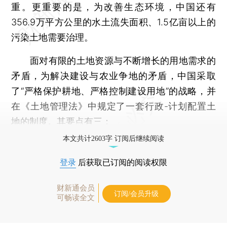
重。更重要的是，为改善生态环境，中国还有
356.9万平方公里的水土流失面积、1.5亿亩以上的
污染土地需要治理。
面对有限的土地资源与不断增长的用地需求的
矛盾，为解决建设与农业争地的矛盾，中国采取
了“严格保护耕地、严格控制建设用地”的战略，并
在《土地管理法》中规定了一套行政-计划配置土
地的制度。其要点有三：
本文共计2603字 订阅后继续阅读
登录
后获取已订阅的阅读权限
财新通会员
订阅/会员升级
可畅读全文