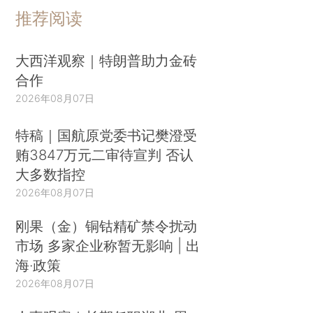
推荐阅读
大西洋观察｜特朗普助力金砖
合作
2026年08月07日
特稿｜国航原党委书记樊澄受
贿3847万元二审待宣判 否认
大多数指控
2026年08月07日
刚果（金）铜钴精矿禁令扰动
市场 多家企业称暂无影响 | 出
海·政策
2026年08月07日