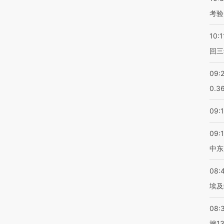
考验
10:1
回三
09:
0.3
09:
09:
中东
08:
埃及
08:
挫1