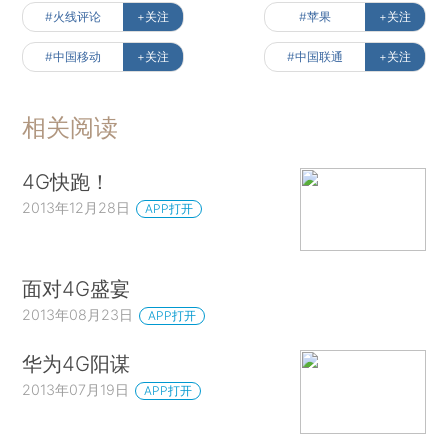
#火线评论
+关注
#苹果
+关注
#中国移动
+关注
#中国联通
+关注
相关阅读
4G快跑！
2013年12月28日
APP打开
面对4G盛宴
2013年08月23日
APP打开
华为4G阳谋
2013年07月19日
APP打开