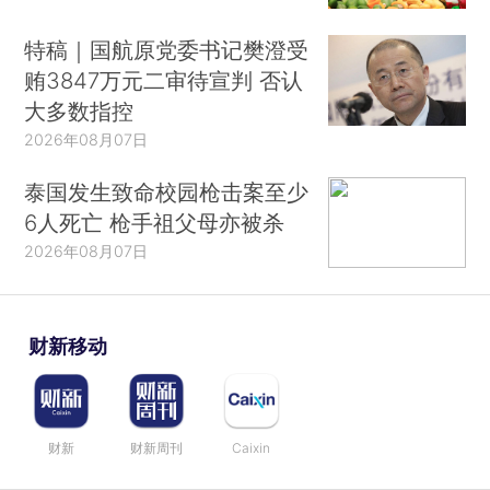
特稿｜国航原党委书记樊澄受
贿3847万元二审待宣判 否认
大多数指控
2026年08月07日
泰国发生致命校园枪击案至少
6人死亡 枪手祖父母亦被杀
2026年08月07日
财新移动
财新
财新周刊
Caixin