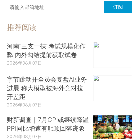
订阅
推荐阅读
河南“三支一扶”考试规模化作
弊 内外勾结提前获取试卷
2026年08月07日
字节跳动开全员会复盘AI业务
进展 称大模型被海外竞对拉
开差距
2026年08月07日
财新调查｜7月CPI或继续降温
PPI同比增速有触顶回落迹象
2026年08月07日