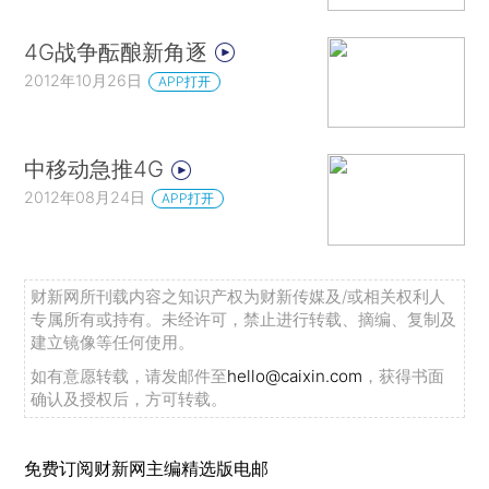
4G战争酝酿新角逐
2012年10月26日
APP打开
中移动急推4G
2012年08月24日
APP打开
财新网所刊载内容之知识产权为财新传媒及/或相关权利人
专属所有或持有。未经许可，禁止进行转载、摘编、复制及
建立镜像等任何使用。
如有意愿转载，请发邮件至
hello@caixin.com
，获得书面
确认及授权后，方可转载。
免费订阅财新网主编精选版电邮