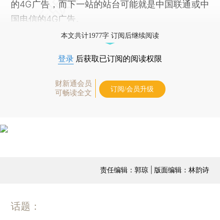
的4G广告，而下一站的站台可能就是中国联通或中
国电信的4G广告。
本文共计1977字 订阅后继续阅读
登录
后获取已订阅的阅读权限
财新通会员
订阅/会员升级
可畅读全文
责任编辑：郭琼 | 版面编辑：林韵诗
话题：