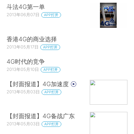
斗法4G第一单
2013年06月07日
APP打开
香港4G的商业选择
2013年05月17日
APP打开
4G时代的竞争
2013年05月10日
APP打开
【封面报道】4G加速度
2013年05月03日
APP打开
【封面报道】4G备战广东
2013年05月03日
APP打开