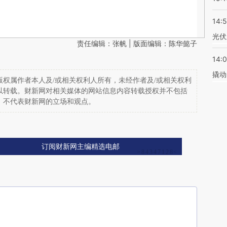
14:
光伏
责任编辑：张帆 | 版面编辑：陈华懿子
14:
撬动
权属作者本人及/或相关权利人所有，未经作者及/或相关权利
以转载。财新网对相关媒体的网站信息内容转载授权并不包括
，不代表财新网的立场和观点。
订阅财新网主编精选电邮