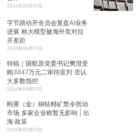
2026年08月07日
字节跳动开全员会复盘AI业务
进展 称大模型被海外竞对拉
开差距
2026年08月07日
特稿｜国航原党委书记樊澄受
贿3847万元二审待宣判 否认
大多数指控
2026年08月07日
刚果（金）铜钴精矿禁令扰动
市场 多家企业称暂无影响 | 出
海·政策
2026年08月07日