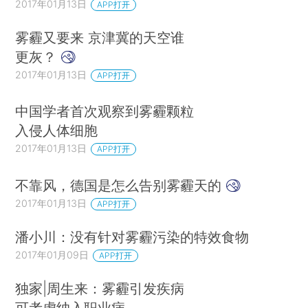
2017年01月13日
APP打开
雾霾又要来 京津冀的天空谁
更灰？
2017年01月13日
APP打开
中国学者首次观察到雾霾颗粒
入侵人体细胞
2017年01月13日
APP打开
不靠风，德国是怎么告别雾霾天的
2017年01月13日
APP打开
潘小川：没有针对雾霾污染的特效食物
2017年01月09日
APP打开
独家|周生来：雾霾引发疾病
可考虑纳入职业病