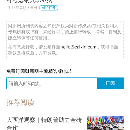
2017年01月08日
APP打开
财新网所刊载内容之知识产权为财新传媒及/或相关权利人
专属所有或持有。未经许可，禁止进行转载、摘编、复制及
建立镜像等任何使用。
如有意愿转载，请发邮件至
hello@caixin.com
，获得书面
确认及授权后，方可转载。
免费订阅财新网主编精选版电邮
订阅
推荐阅读
大西洋观察｜特朗普助力金砖
合作