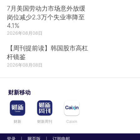
7月美国劳动力市场意外放缓
岗位减少2.3万个失业率降至
4.1%
2026年08月08日
【周刊提前读】韩国股市高杠
杆镜鉴
2026年08月08日
财新移动
财新
财新周刊
Caixin
登录
网页版
订阅电邮
|
|