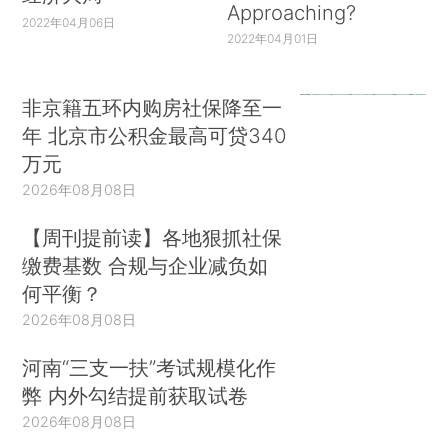
Approaching?
2022年04月06日
2022年04月01日
非京籍五环内购房社保降至一
年 北京市公积金最高可贷340
万元
2026年08月08日
【周刊提前读】各地狠抓社保
缴费基数 合规与企业减负如
何平衡？
2026年08月08日
河南“三支一扶”考试规模化作
弊 内外勾结提前获取试卷
2026年08月08日