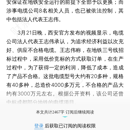
安保证在地铁安全运行的前提下全部予以更换；而
涉事电缆公司8名相关人员，也已被依法控制，其
中包括法人代表王志伟。
3月21日晚，西安官方发布的视频显示，电缆
公司法人代表王志伟承认，为追求经济利益以次充
好、供应不合格电缆。王志伟称，在地铁三号线招
标过程中，采用低价竞标的方式获取订单，在生产
过程中，为了获得一定的利润，降低了成本，造成
了产品不合格。这批电缆型号大约有20多种，规格
有40多种，总造价4000多万元，不合格的产品大
约有3000万元左右。根据公开资料，该公司还曾
中标成都部分地铁的电缆项目。
本文共计2467字 订阅后继续阅读
登录
后获取已订阅的阅读权限