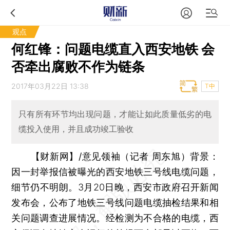
观点
何红锋：问题电缆直入西安地铁 会
否牵出腐败不作为链条
2017年03月22日 13:38
T中
只有所有环节均出现问题，才能让如此质量低劣的电
缆投入使用，并且成功竣工验收
【财新网】/意见领袖（记者 周东旭）
背景：
因一封举报信被曝光的西安地铁三号线电缆问题，
细节仍不明朗。3月20日晚，西安市政府召开新闻
发布会，公布了地铁三号线问题电缆抽检结果和相
关问题调查进展情况。经检测为不合格的电缆，西