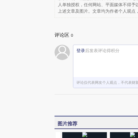
人单独授权，任何网站、平面媒体不得予
上述文章及图片。文章均为作者个人观点
评论区
0
登录
后发表评论得积分
评论仅代表网友个人观点，不代表财
图片推荐