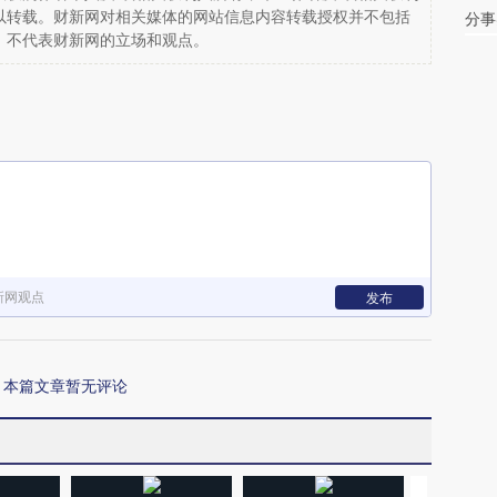
以转载。财新网对相关媒体的网站信息内容转载授权并不包括
分事
，不代表财新网的立场和观点。
新网观点
发布
本篇文章暂无评论