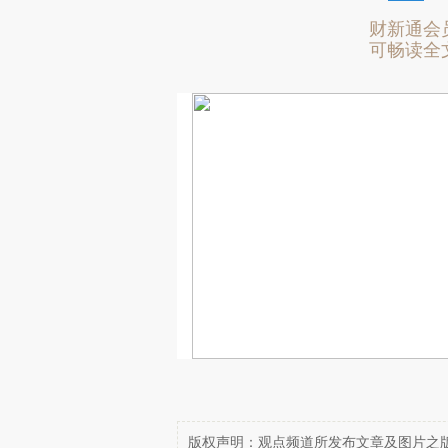
财新通会
可畅读全
版权声明：观点频道所发布文章及图片之版