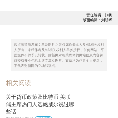
责任编辑：张帆
版面编辑：刘明晖
观点频道所发布文章及图片之版权属作者本人及/或相关权利
人所有，未经作者及/或相关权利人单独授权，任何网站、平
面媒体不得予以转载。财新网对相关媒体的网站信息内容转
载授权并不包括上述文章及图片。文章均为作者个人观点，
不代表财新网的立场和观点。
相关阅读
关于货币政策及比特币 美联
储主席热门人选鲍威尔说过哪
些话