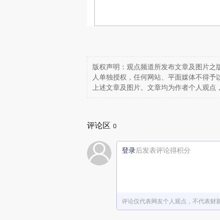
版权声明：观点频道所发布文章及图片之版
人单独授权，任何网站、平面媒体不得予
上述文章及图片。文章均为作者个人观点
评论区
0
登录
后发表评论得积分
评论仅代表网友个人观点，不代表财