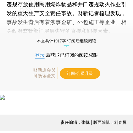
违规存放使用民用爆炸物品和井口违规动火作业引
发的重大生产安全责任事故。财新记者梳理发现，
事故发生背后有着涉事金矿、外包施工等企业、相
关政府监管部门层层失守的直接和间接因素。
本文共计1917字 订阅后继续阅读
登录
后获取已订阅的阅读权限
财新通会员
订阅/会员升级
可畅读全文
责任编辑：张帆 | 版面编辑：刘春辉