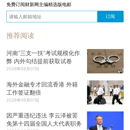
免费订阅财新网主编精选版电邮
订阅
推荐阅读
河南“三支一扶”考试规模化作
弊 内外勾结提前获取试卷
2026年08月07日
海外金融专才回流香港 外籍
工作签证翻倍
2026年08月07日
因严重违纪违法 李云泽被罢
免第十四届全国人大代表职务