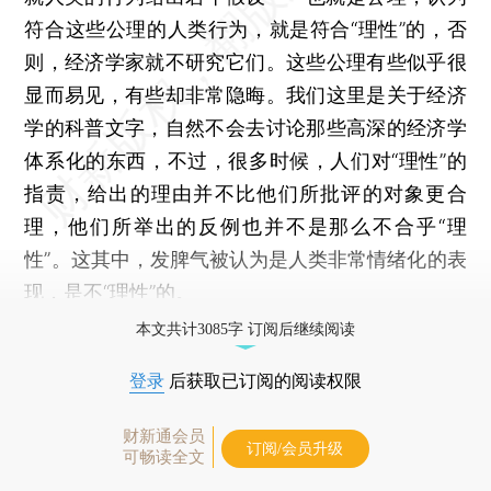
符合这些公理的人类行为，就是符合“理性”的，否
则，经济学家就不研究它们。这些公理有些似乎很
显而易见，有些却非常隐晦。我们这里是关于经济
学的科普文字，自然不会去讨论那些高深的经济学
体系化的东西，不过，很多时候，人们对“理性”的
指责，给出的理由并不比他们所批评的对象更合
理，他们所举出的反例也并不是那么不合乎“理
性”。这其中，发脾气被认为是人类非常情绪化的表
现，是不“理性”的。
本文共计3085字 订阅后继续阅读
登录
后获取已订阅的阅读权限
财新通会员
订阅/会员升级
可畅读全文