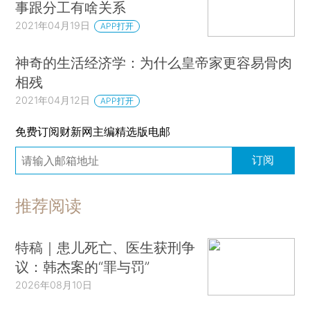
事跟分工有啥关系
2021年04月19日
APP打开
神奇的生活经济学：为什么皇帝家更容易骨肉
相残
2021年04月12日
APP打开
免费订阅财新网主编精选版电邮
订阅
推荐阅读
特稿｜患儿死亡、医生获刑争
议：韩杰案的“罪与罚”
2026年08月10日