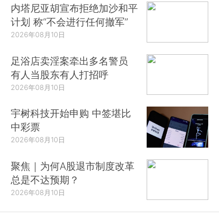
内塔尼亚胡宣布拒绝加沙和平
计划 称“不会进行任何撤军”
2026年08月10日
足浴店卖淫案牵出多名警员
有人当股东有人打招呼
2026年08月10日
宇树科技开始申购 中签堪比
中彩票
2026年08月10日
聚焦｜为何A股退市制度改革
总是不达预期？
2026年08月10日