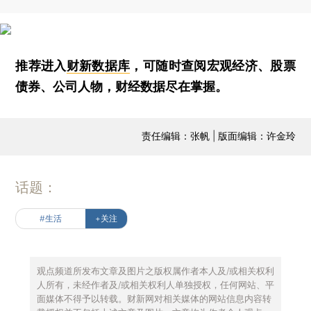
推荐进入
财新数据库
，可随时查阅宏观经济、股票
债券、公司人物，财经数据尽在掌握。
责任编辑：张帆 | 版面编辑：许金玲
话题：
#生活
+关注
观点频道所发布文章及图片之版权属作者本人及/或相关权利
人所有，未经作者及/或相关权利人单独授权，任何网站、平
面媒体不得予以转载。财新网对相关媒体的网站信息内容转