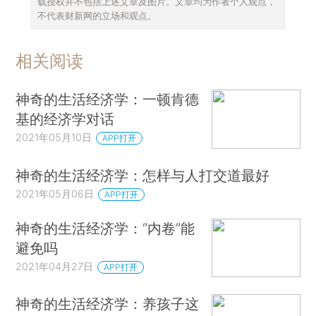
载授权并不包括上述文章及图片。文章均为作者个人观点，
不代表财新网的立场和观点。
相关阅读
神奇的生活经济学：一顿肯德
基的经济学对话
2021年05月10日
APP打开
神奇的生活经济学：怎样与人打交道最好
2021年05月06日
APP打开
神奇的生活经济学：“内卷”能
避免吗
2021年04月27日
APP打开
神奇的生活经济学：养孩子这