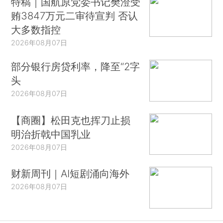
特稿｜国航原党委书记樊澄受
贿3847万元二审待宣判 否认
大多数指控
2026年08月07日
部分银行房贷利率，降至“2字
头
2026年08月07日
【商圈】松田克也挥刀止损
明治折戟中国乳业
2026年08月07日
财新周刊｜AI短剧涌向海外
2026年08月07日