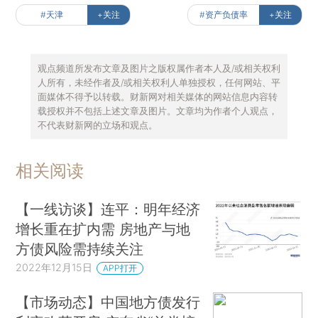
#天津
+关注
#资产负债率
+关注
观点频道所发布文章及图片之版权属作者本人及/或相关权利
人所有，未经作者及/或相关权利人单独授权，任何网站、平
面媒体不得予以转载。财新网对相关媒体的网站信息内容转
载授权并不包括上述文章及图片。文章均为作者个人观点，
不代表财新网的立场和观点。
相关阅读
【一线访谈】连平：明年经济
增长重在扩内需 房地产与地
方债风险需持续关注
2022年12月15日
APP打开
【市场动态】中国地方债发行