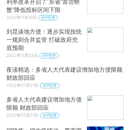
利率改革开启 广东省“首尝螃
蟹”降低投标区间下限
2022年11月10日
APP打开
刘昆谈地方债：逐步实现按统
一规则合并监管 打破政府兜
底预期
2022年11月02日
APP打开
夜读精选：多省人大代表建议增加地方债限额
财政部回应
2022年07月21日
APP打开
多省人大代表建议增加地方债
限额 财政部回应
2022年07月21日
APP打开