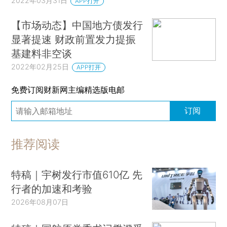
2022年03月31日
APP打开
【市场动态】中国地方债发行
显著提速 财政前置发力提振
基建料非空谈
2022年02月25日
APP打开
免费订阅财新网主编精选版电邮
订阅
推荐阅读
特稿｜宇树发行市值610亿 先
行者的加速和考验
2026年08月07日