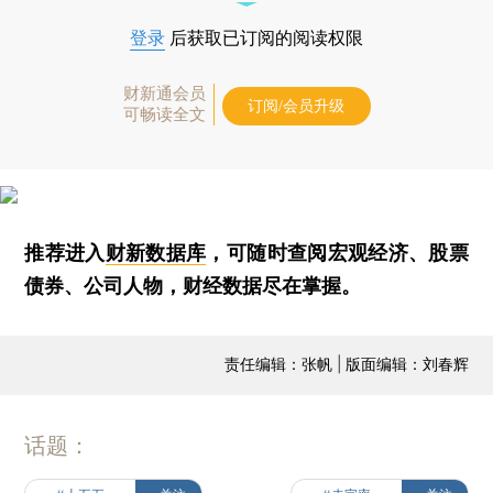
登录
后获取已订阅的阅读权限
财新通会员
订阅/会员升级
可畅读全文
推荐进入
财新数据库
，可随时查阅宏观经济、股票
债券、公司人物，财经数据尽在掌握。
责任编辑：张帆 | 版面编辑：刘春辉
话题：