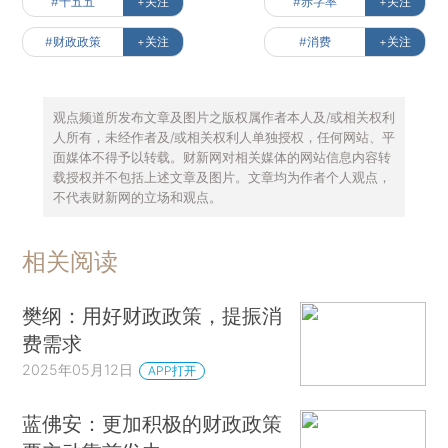
#十五五
+关注
#赤字率
+关注
#财政政策
+关注
#消费
+关注
观点频道所发布文章及图片之版权属作者本人及/或相关权利
人所有，未经作者及/或相关权利人单独授权，任何网站、平
面媒体不得予以转载。财新网对相关媒体的网站信息内容转
载授权并不包括上述文章及图片。文章均为作者个人观点，
不代表财新网的立场和观点。
相关阅读
樊纲：用好财政政策，提振消
费需求
2025年05月12日
APP打开
蓝佛安：更加积极的财政政策