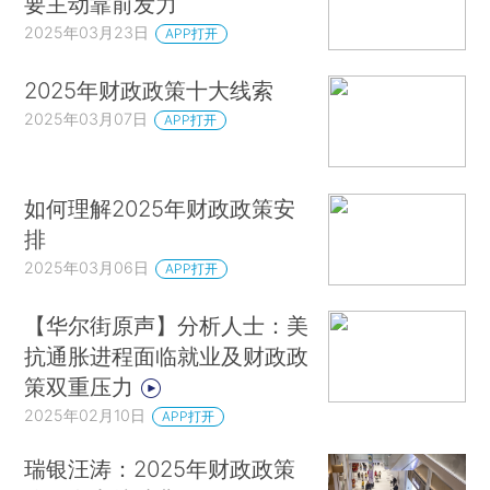
要主动靠前发力
2025年03月23日
APP打开
2025年财政政策十大线索
2025年03月07日
APP打开
如何理解2025年财政政策安
排
2025年03月06日
APP打开
【华尔街原声】分析人士：美
抗通胀进程面临就业及财政政
策双重压力
2025年02月10日
APP打开
瑞银汪涛：2025年财政政策