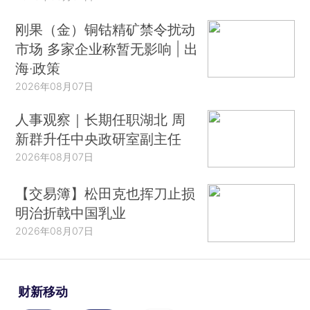
刚果（金）铜钴精矿禁令扰动
市场 多家企业称暂无影响 | 出
海·政策
2026年08月07日
人事观察｜长期任职湖北 周
新群升任中央政研室副主任
2026年08月07日
【交易簿】松田克也挥刀止损
明治折戟中国乳业
2026年08月07日
财新移动