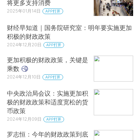
将更多支持消费
2025年01月14日
APP打开
财经早知道｜国务院研究室：明年要实施更加
积极的财政政策
2024年12月20日
APP打开
更加积极的财政政策，关键是
乘数
2024年12月10日
APP打开
中央政治局会议：实施更加积
极的财政政策和适度宽松的货
币政策
2024年12月09日
APP打开
罗志恒：今年的财政政策到底