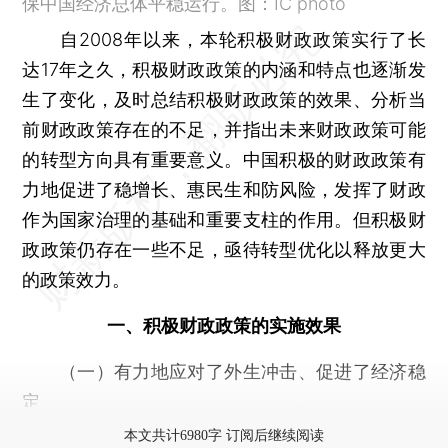
保中国经济总体平稳运行。图：IC photo
自2008年以来，本轮积极财政政策实行了长
达17年之久，积极财政政策的内涵和特点也逐渐发
生了变化，及时总结积极财政政策的效果、分析当
前财政政策存在的不足，并指出未来财政政策可能
的转型方向具有重要意义。中国积极的财政政策有
力地促进了稳增长、惠民生和防风险，发挥了财政
作为国家治理的基础和重要支柱的作用。但积极财
政政策仍存在一些不足，亟待转型优化以释放更大
的政策效力。
一、积极财政政策的实施效果
（一）有力地应对了外生冲击、促进了经济稳
定
本文共计6980字 订阅后继续阅读