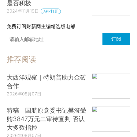
是否积极
2024年11月19日
APP打开
免费订阅财新网主编精选版电邮
订阅
推荐阅读
大西洋观察｜特朗普助力金砖
合作
2026年08月07日
特稿｜国航原党委书记樊澄受
贿3847万元二审待宣判 否认
大多数指控
2026年08月07日