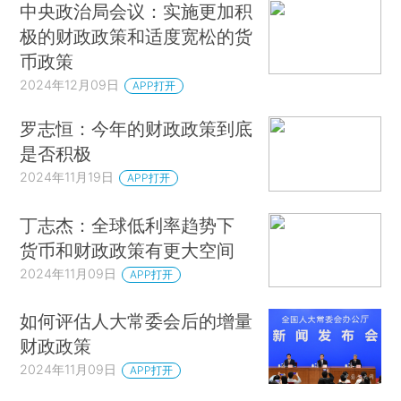
中央政治局会议：实施更加积
极的财政政策和适度宽松的货
币政策
2024年12月09日
APP打开
罗志恒：今年的财政政策到底
是否积极
2024年11月19日
APP打开
丁志杰：全球低利率趋势下
货币和财政政策有更大空间
2024年11月09日
APP打开
如何评估人大常委会后的增量
财政政策
2024年11月09日
APP打开