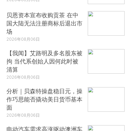
贝恩资本宣布收购贡茶 在中
国大陆无法注册商标后退出市
场
2026年08月06日
【我闻】艾路明及多名股东被
拘 当代系创始人因何此时被
清算
2026年08月06日
分析｜贝森特操盘稳日元，操
作巧思能否撬动美日货币基本
面
2026年08月06日
电动汽车需求高涨驱动澳洲车