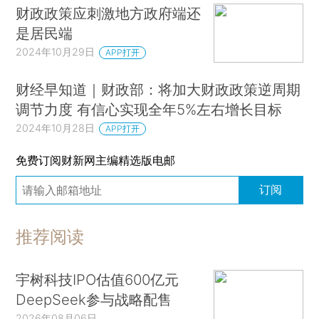
财政政策应刺激地方政府端还
是居民端
2024年10月29日
APP打开
财经早知道｜财政部：将加大财政政策逆周期
调节力度 有信心实现全年5%左右增长目标
2024年10月28日
APP打开
免费订阅财新网主编精选版电邮
订阅
推荐阅读
宇树科技IPO估值600亿元
DeepSeek参与战略配售
2026年08月06日