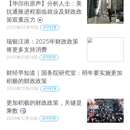
【华尔街原声】分析人士：美
抗通胀进程面临就业及财政政
策双重压力
2025年02月10日
APP打开
瑞银汪涛：2025年财政政策
将更多支持消费
2025年01月14日
APP打开
财经早知道｜国务院研究室：明年要实施更加
积极的财政政策
2024年12月20日
APP打开
更加积极的财政政策，关键是
乘数
2024年12月10日
APP打开