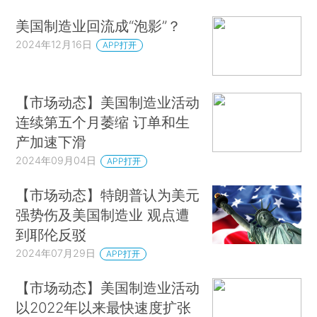
美国制造业回流成“泡影”？
2024年12月16日
APP打开
【市场动态】美国制造业活动
连续第五个月萎缩 订单和生
产加速下滑
2024年09月04日
APP打开
【市场动态】特朗普认为美元
强势伤及美国制造业 观点遭
到耶伦反驳
2024年07月29日
APP打开
【市场动态】美国制造业活动
以2022年以来最快速度扩张