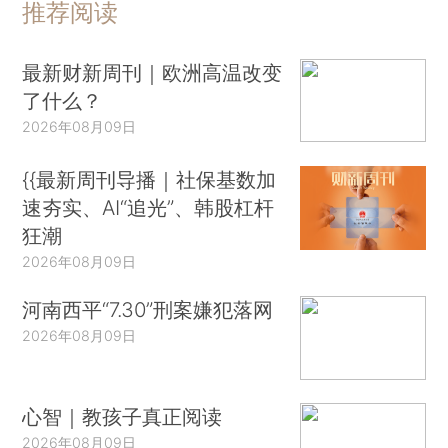
推荐阅读
最新财新周刊｜欧洲高温改变
了什么？
2026年08月09日
{{最新周刊导播｜社保基数加
速夯实、AI“追光”、韩股杠杆
狂潮
2026年08月09日
河南西平“7.30”刑案嫌犯落网
2026年08月09日
心智｜教孩子真正阅读
2026年08月09日