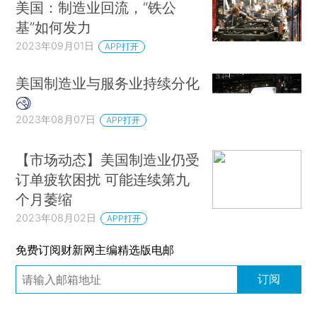
美国：制造业回流，“铁公
基”如何发力
2023年09月01日
APP打开
美国制造业与服务业持续分化
2023年08月07日
APP打开
【市场动态】美国制造业仍受
订单疲软困扰 可能连续第九
个月萎缩
2023年08月02日
APP打开
免费订阅财新网主编精选版电邮
订阅