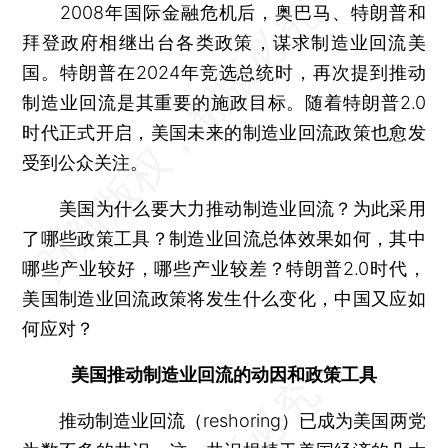
2008年国际金融危机后，奥巴马、特朗普和
拜登政府相继出台各类政策，谋求制造业回流美
国。特朗普在2024年竞选总统时，再次提到推动
制造业回流是其重要的施政目标。随着特朗普2.0
时代正式开启，美国未来的制造业回流政策也愈发
受到公众关注。
美国为什么要大力推动制造业回流？为此采用
了哪些政策工具？制造业回流总体效果如何，其中
哪些产业较好，哪些产业较差？特朗普2.0时代，
美国制造业回流政策将发生什么变化，中国又应如
何应对？
美国推动制造业回流的动因和政策工具
推动制造业回流（reshoring）已成为美国两党