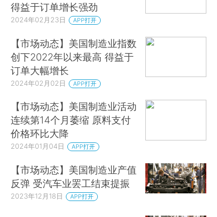
得益于订单增长强劲
2024年02月23日
APP打开
【市场动态】美国制造业指数
创下2022年以来最高 得益于
订单大幅增长
2024年02月02日
APP打开
【市场动态】美国制造业活动
连续第14个月萎缩 原料支付
价格环比大降
2024年01月04日
APP打开
【市场动态】美国制造业产值
反弹 受汽车业罢工结束提振
2023年12月18日
APP打开