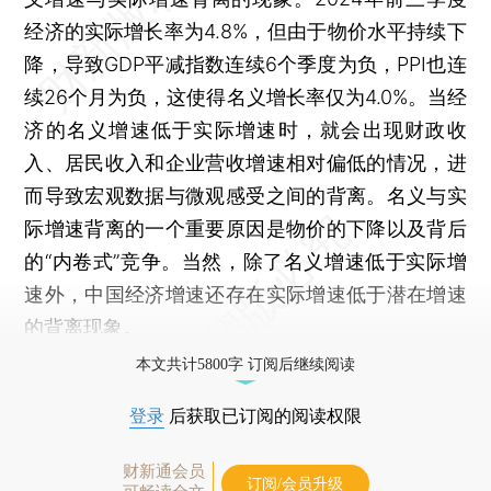
经济的实际增长率为4.8%，但由于物价水平持续下
降，导致GDP平减指数连续6个季度为负，PPI也连
续26个月为负，这使得名义增长率仅为4.0%。当经
济的名义增速低于实际增速时，就会出现财政收
入、居民收入和企业营收增速相对偏低的情况，进
而导致宏观数据与微观感受之间的背离。名义与实
际增速背离的一个重要原因是物价的下降以及背后
的“内卷式”竞争。当然，除了名义增速低于实际增
速外，中国经济增速还存在实际增速低于潜在增速
的背离现象。
本文共计5800字 订阅后继续阅读
登录
后获取已订阅的阅读权限
财新通会员
订阅/会员升级