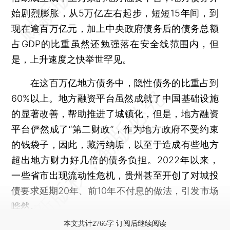
始剧烈膨胀，从5万亿左右起步，短短15年间，到
现在逾百万亿元，加上中央政府债务后的债务总额
占GDP的比重虽然还勉强落在安全线范围内，但
是，上升速度之快举世罕见。
在这百万亿地方债务中，隐性债务的比重占到
60%以上。地方融资平台虽然成就了中国基础设施
的显著改善，帮助推进了城镇化，但是，地方融资
平台俨然成了“第二财政”，作为地方政府不受约束
的钱袋子，因此，藏污纳垢，以至于造成有些地方
超出地方财力好几倍的债务负担。2022年以来，
一些省市出现流动性危机，贵州甚至开创了对城投
债要求延期20年、前10年不付息的做法，引发市场
哗然。
本文共计2766字 订阅后继续阅读