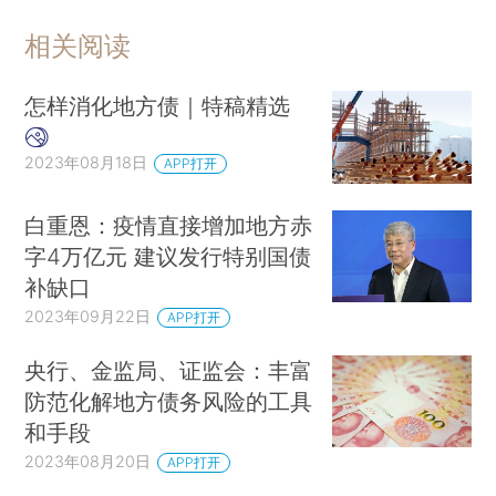
相关阅读
怎样消化地方债｜特稿精选
2023年08月18日
APP打开
白重恩：疫情直接增加地方赤
字4万亿元 建议发行特别国债
补缺口
2023年09月22日
APP打开
央行、金监局、证监会：丰富
防范化解地方债务风险的工具
和手段
2023年08月20日
APP打开