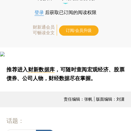
登录
后获取已订阅的阅读权限
财新通会员
订阅/会员升级
可畅读全文
推荐进入
财新数据库
，可随时查阅宏观经济、股票
债券、公司人物，财经数据尽在掌握。
责任编辑：张帆 | 版面编辑：刘潇
话题：