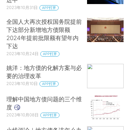
2023年10月31日
APP打开
全国人大再次授权国务院提前
下达部分新增地方债限额
2024年提前批限额有望年内
下达
2023年10月24日
APP打开
姚洋：地方债的化解方案与必
要的治理改革
2023年10月10日
APP打开
理解中国地方债问题的三个维
度
2023年10月08日
APP打开