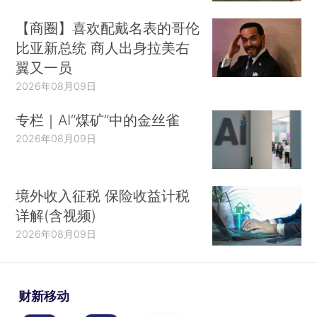
【商圈】喜欢配戴名表的哥伦
比亚新总统 商人出身拉美右
翼又一员
2026年08月09日
专栏｜AI“煤矿”中的金丝雀
2026年08月09日
境外收入征税 保险收益计税
详解(含视频)
2026年08月09日
财新移动