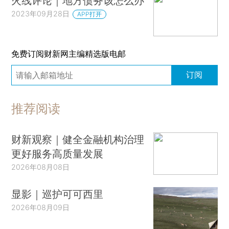
火线评论｜地方债务该怎么办
2023年09月28日
APP打开
免费订阅财新网主编精选版电邮
订阅
推荐阅读
财新观察｜健全金融机构治理
更好服务高质量发展
2026年08月08日
显影｜巡护可可西里
2026年08月09日