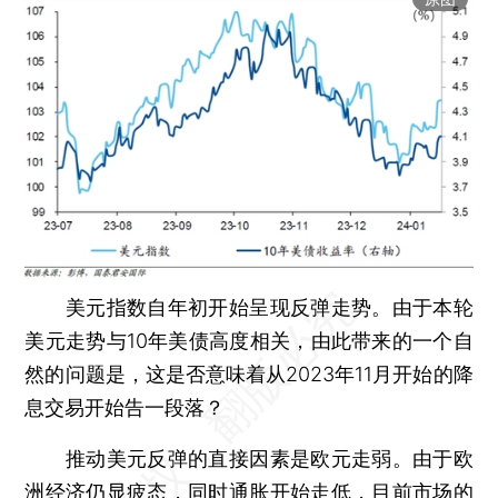
美元指数自年初开始呈现反弹走势。由于本轮
美元走势与10年美债高度相关，由此带来的一个自
然的问题是，这是否意味着从2023年11月开始的降
息交易开始告一段落？
推动美元反弹的直接因素是欧元走弱。由于欧
洲经济仍显疲态，同时通胀开始走低，目前市场的