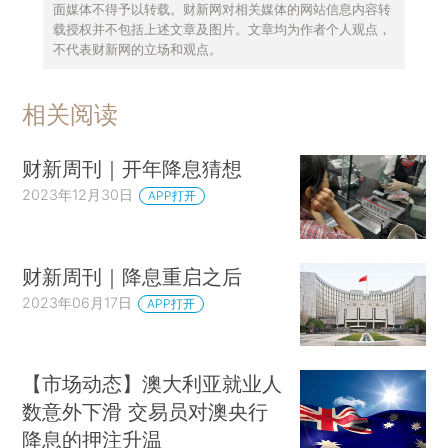
面媒体不得予以转载。财新网对相关媒体的网站信息内容转
载授权并不包括上述文章及图片。文章均为作者个人观点，
不代表财新网的立场和观点。
相关阅读
财新周刊｜开年降息猜想
2023年12月30日
APP打开
财新周刊｜降息重启之后
2023年06月17日
APP打开
【市场动态】澳大利亚就业人
数意外下滑 交易员对澳央行
降息的押注升温