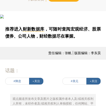
推荐进入
财新数据库
，可随时查阅宏观经济、股票
债券、公司人物，财经数据尽在掌握。
责任编辑：张帆 | 版面编辑：李东昊
话题：
#降息
+关注
#美元
+关注
观点频道所发布文章及图片之版权属作者本人及/或相关权利
人所有，未经作者及/或相关权利人单独授权，任何网站、平