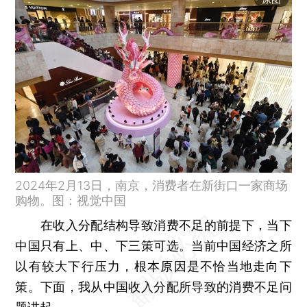
2024年2月13日，南京，消费者在新街口一家商场
购物。图：视觉中国
在收入分配结构导致消费不足的前提下，当下
中国只有上、中、下三策可选。当前中国经济之所
以有较大下行压力，根本原因是不恰当地走向下
策。下面，我从中国收入分配所导致的消费不足问