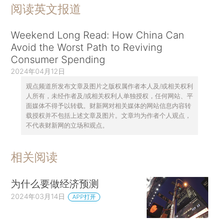
阅读英文报道
Weekend Long Read: How China Can
Avoid the Worst Path to Reviving
Consumer Spending
2024年04月12日
观点频道所发布文章及图片之版权属作者本人及/或相关权利
人所有，未经作者及/或相关权利人单独授权，任何网站、平
面媒体不得予以转载。财新网对相关媒体的网站信息内容转
载授权并不包括上述文章及图片。文章均为作者个人观点，
不代表财新网的立场和观点。
相关阅读
为什么要做经济预测
2024年03月14日
APP打开