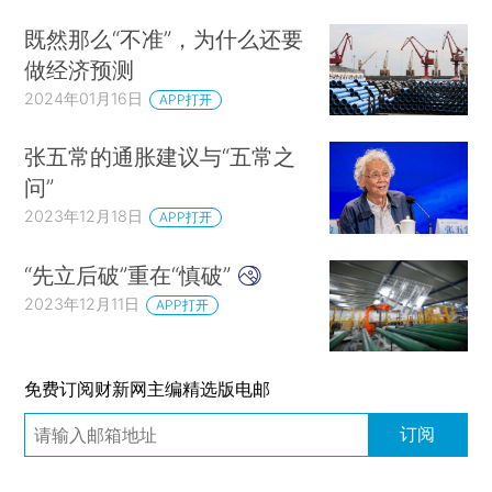
既然那么“不准”，为什么还要
做经济预测
2024年01月16日
APP打开
张五常的通胀建议与“五常之
问”
2023年12月18日
APP打开
“先立后破”重在“慎破”
2023年12月11日
APP打开
免费订阅财新网主编精选版电邮
订阅