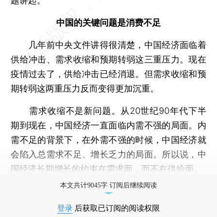
题讲起。
中国的关键问题是消费不足
几年前中央文件讲得很清楚，中国经济面临着
供给冲击、需求收缩和预期转弱这三重压力。现在
疫情过去了，供给冲击已经消退。但需求收缩和预
期转弱这两重压力反而变得更加沉重。
需求收缩不是新问题。从20世纪90年代下半
期到现在，中国经济一直面临内需不强的局面。内
需不足的背景下，在外需不强的时候，中国经济就
会陷入总需求不足、增长乏力的局面。所以说，中
国经济长期增长的约束在需求面，而不在供给面。
本文共计9045字 订阅后继续阅读
登录
后获取已订阅的阅读权限