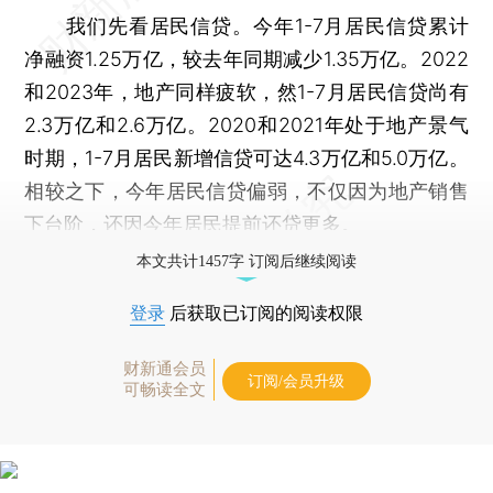
我们先看居民信贷。今年1-7月居民信贷累计
净融资1.25万亿，较去年同期减少1.35万亿。2022
和2023年，地产同样疲软，然1-7月居民信贷尚有
2.3万亿和2.6万亿。2020和2021年处于地产景气
时期，1-7月居民新增信贷可达4.3万亿和5.0万亿。
相较之下，今年居民信贷偏弱，不仅因为地产销售
下台阶，还因今年居民提前还贷更多。
本文共计1457字 订阅后继续阅读
登录
后获取已订阅的阅读权限
财新通会员
订阅/会员升级
可畅读全文