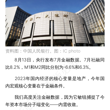
资料图：中国人民银行。图：IC photo
8月13日，央行发布7月金融数据。7月社融同
比8.2%，M1和M2同比分别为-6.6%和6.3%。
2023年国内经济的核心变量是地产，今年国
内宏观核心变量在于金融条件。
我们高度关注金融数据，因为它敏锐捕捉了今
年资本市场分子端变化——内需收敛。