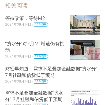
相关阅读
等待政策，等待M2
2024年08月14日
APP打开
“挤水分”对7月M1增速仍有扰
动
2024年08月14日
APP打开
财经早知道：需求不足叠加金融数据“挤水分”
7月社融和信贷低于预期
2024年08月14日
APP打开
需求不足叠加金融数据“挤水
分” 7月社融和信贷低于预期