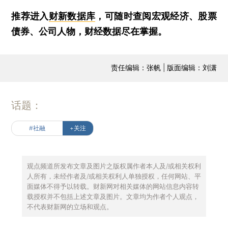
推荐进入
财新数据库
，可随时查阅宏观经济、股票
债券、公司人物，财经数据尽在掌握。
责任编辑：张帆 | 版面编辑：刘潇
话题：
#社融
+关注
观点频道所发布文章及图片之版权属作者本人及/或相关权利
人所有，未经作者及/或相关权利人单独授权，任何网站、平
面媒体不得予以转载。财新网对相关媒体的网站信息内容转
载授权并不包括上述文章及图片。文章均为作者个人观点，
不代表财新网的立场和观点。