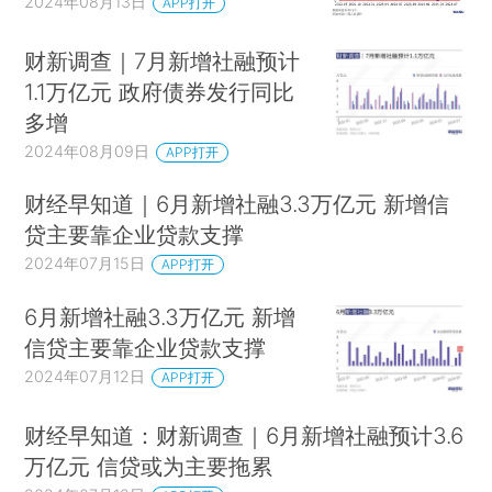
2024年08月13日
APP打开
财新调查｜7月新增社融预计
1.1万亿元 政府债券发行同比
多增
2024年08月09日
APP打开
财经早知道｜6月新增社融3.3万亿元 新增信
贷主要靠企业贷款支撑
2024年07月15日
APP打开
6月新增社融3.3万亿元 新增
信贷主要靠企业贷款支撑
2024年07月12日
APP打开
财经早知道：财新调查｜6月新增社融预计3.6
万亿元 信贷或为主要拖累