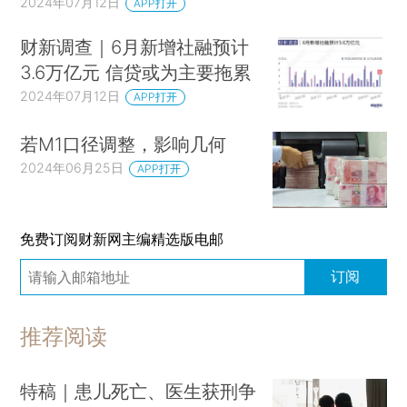
2024年07月12日
APP打开
财新调查｜6月新增社融预计
3.6万亿元 信贷或为主要拖累
2024年07月12日
APP打开
若M1口径调整，影响几何
2024年06月25日
APP打开
免费订阅财新网主编精选版电邮
订阅
推荐阅读
特稿｜患儿死亡、医生获刑争