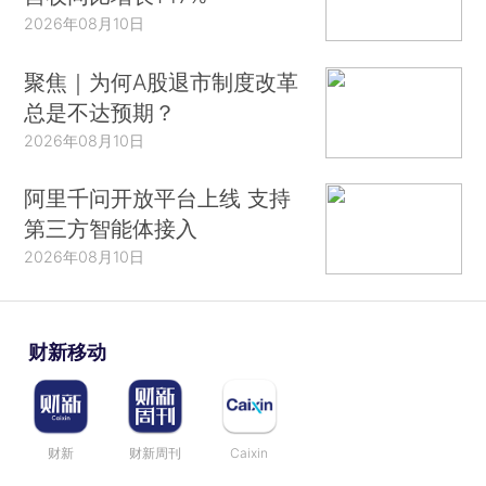
2026年08月10日
聚焦｜为何A股退市制度改革
总是不达预期？
2026年08月10日
阿里千问开放平台上线 支持
第三方智能体接入
2026年08月10日
财新移动
财新
财新周刊
Caixin