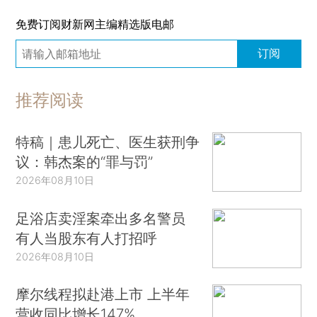
免费订阅财新网主编精选版电邮
订阅
推荐阅读
特稿｜患儿死亡、医生获刑争
议：韩杰案的“罪与罚”
2026年08月10日
足浴店卖淫案牵出多名警员
有人当股东有人打招呼
2026年08月10日
摩尔线程拟赴港上市 上半年
营收同比增长147%