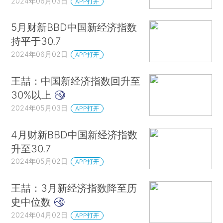
2024年06月03日
APP打开
5月财新BBD中国新经济指数
持平于30.7
2024年06月02日
APP打开
王喆：中国新经济指数回升至
30%以上
2024年05月03日
APP打开
4月财新BBD中国新经济指数
升至30.7
2024年05月02日
APP打开
王喆：3月新经济指数降至历
史中位数
2024年04月02日
APP打开