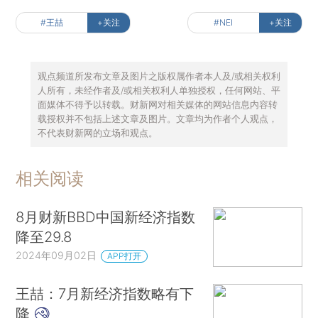
#王喆
+关注
#NEI
+关注
观点频道所发布文章及图片之版权属作者本人及/或相关权利
人所有，未经作者及/或相关权利人单独授权，任何网站、平
面媒体不得予以转载。财新网对相关媒体的网站信息内容转
载授权并不包括上述文章及图片。文章均为作者个人观点，
不代表财新网的立场和观点。
相关阅读
8月财新BBD中国新经济指数
降至29.8
2024年09月02日
APP打开
王喆：7月新经济指数略有下
降