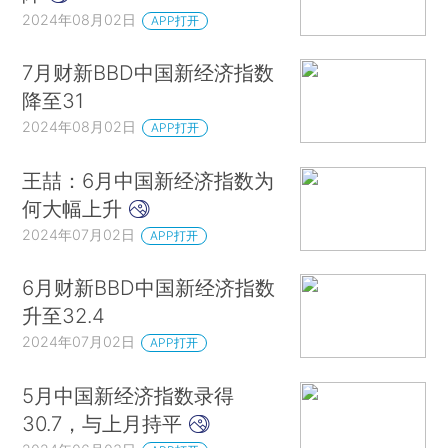
2024年08月02日
APP打开
7月财新BBD中国新经济指数
降至31
2024年08月02日
APP打开
王喆：6月中国新经济指数为
何大幅上升
2024年07月02日
APP打开
6月财新BBD中国新经济指数
升至32.4
2024年07月02日
APP打开
5月中国新经济指数录得
30.7，与上月持平