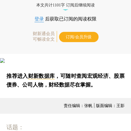
本文共计1101字 订阅后继续阅读
登录
后获取已订阅的阅读权限
财新通会员
订阅/会员升级
可畅读全文
推荐进入
财新数据库
，可随时查阅宏观经济、股票
债券、公司人物，财经数据尽在掌握。
责任编辑：张帆 | 版面编辑：王影
话题：