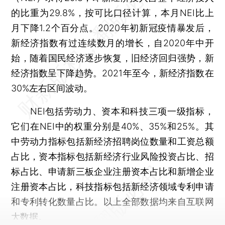
的比重为29.8%，按可比口径计算，本月NEI比上
月下降1.2个百分点。2020年初新冠疫情暴发后，
新经济指数有过连续数月的增长，自2020年中开
始，随着国民经济逐步恢复，旧经济回归强势，新
经济指数呈下降趋势。2021年至今，新经济指数在
30%左右区间波动。
NEI包括劳动力、资本和科技三项一级指标，
它们在NEI中的权重分别是40%、35%和25%。其
中劳动力指标包括新经济招聘岗位数量和工资总额
占比，资本指标包括新经济行业风险投资占比、招
标占比、申请新三板企业注册资本占比和新增企业
注册资本占比，科技指标包括新经济领域专利申请
和专利转化数量占比。以上全部数据均来自互联网
大数据。