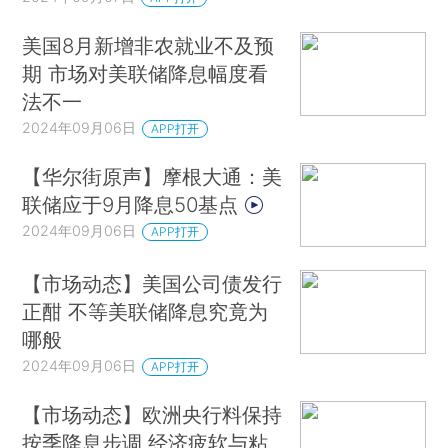
美国8月新增非农就业不及预
期 市场对美联储降息幅度看
法不一
2024年09月06日
APP打开
【华尔街原声】摩根大通：美
联储应于9月降息50基点
2024年09月06日
APP打开
【市场动态】美国公司债发行
正酣 不等美联储降息究竟为
哪般
2024年09月06日
APP打开
【市场动态】欧洲央行料保持
按季降息步调 经济疲软与粘