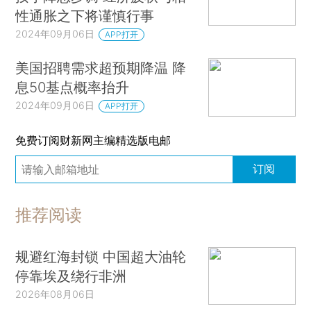
性通胀之下将谨慎行事
2024年09月06日
APP打开
美国招聘需求超预期降温 降
息50基点概率抬升
2024年09月06日
APP打开
免费订阅财新网主编精选版电邮
订阅
推荐阅读
规避红海封锁 中国超大油轮
停靠埃及绕行非洲
2026年08月06日