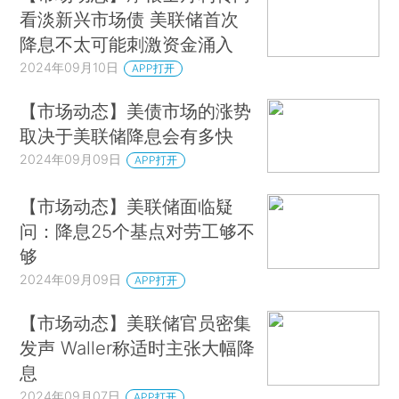
看淡新兴市场债 美联储首次
降息不太可能刺激资金涌入
2024年09月10日
APP打开
【市场动态】美债市场的涨势
取决于美联储降息会有多快
2024年09月09日
APP打开
【市场动态】美联储面临疑
问：降息25个基点对劳工够不
够
2024年09月09日
APP打开
【市场动态】美联储官员密集
发声 Waller称适时主张大幅降
息
2024年09月07日
APP打开