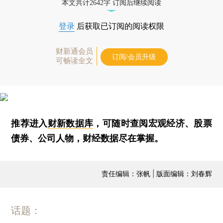
本文共计2642字 订阅后继续阅读
登录
后获取已订阅的阅读权限
财新通会员
订阅/会员升级
可畅读全文
推荐进入
财新数据库
，可随时查阅宏观经济、股票
债券、公司人物，财经数据尽在掌握。
责任编辑：张帆 | 版面编辑：刘春辉
话题：