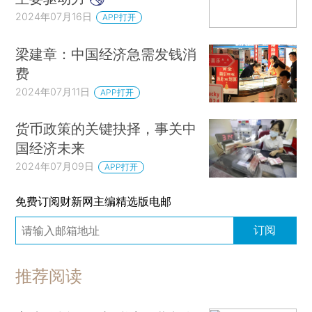
2024年07月16日
APP打开
梁建章：中国经济急需发钱消
费
2024年07月11日
APP打开
货币政策的关键抉择，事关中
国经济未来
2024年07月09日
APP打开
免费订阅财新网主编精选版电邮
订阅
推荐阅读