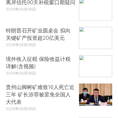
离岸信托90天补税窗口期疑问
2026年08月08日
特朗普召开矿业圆桌会 拟向
关键矿产投资超20亿美元
2026年08月08日
境外收入征税 保险收益计税
详解(含视频)
2026年08月08日
贵州山脚树矿难致16人死亡近
三年 矿长涉罪被罢免全国人
大代表
2026年08月08日