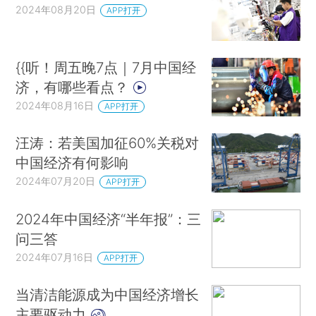
2024年08月20日
APP打开
{{听！周五晚7点｜7月中国经
济，有哪些看点？
2024年08月16日
APP打开
汪涛：若美国加征60%关税对
中国经济有何影响
2024年07月20日
APP打开
2024年中国经济“半年报”：三
问三答
2024年07月16日
APP打开
当清洁能源成为中国经济增长
主要驱动力