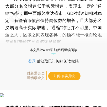
大部分名义增速低于实际增速，表现出一定的“通
缩”特征；而中西部欠发达省市，GDP增速却相对稳
定，有些省市依然保持两位数的增长，且大部分名
义增速高于实际增速，“通缩”特征并不明显。中国
这么大，区域之间表现各异，的确不能一概而论地
简单判定经济是通缩还是通胀。
本文共计4909字 订阅后继续阅读
登录
后获取已订阅的阅读权限
财新通会员
订阅/会员升级
可畅读全文