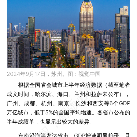
2024年9月17日，苏州。图：视觉中国
根据全国省会城市上半年经济数据（截至笔者
成文时间，哈尔滨、海口、兰州和拉萨未公布），
广州、成都、杭州、南京、长沙和西安等6个GDP
万亿城市，低于5%的全国平均增速。各省市公布的
半年成绩单，也显示出较大的差异。
东南沿海等发达省市，GDP增速明显趋缓，且