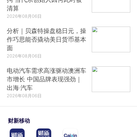
清算
2026年08月06日
分析｜贝森特操盘稳日元，操
作巧思能否撬动美日货币基本
面
2026年08月06日
电动汽车需求高涨驱动澳洲车
市增长 中国品牌表现强劲｜
出海·汽车
2026年08月06日
财新移动