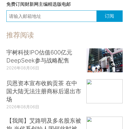
免费订阅财新网主编精选版电邮
订阅
推荐阅读
宇树科技IPO估值600亿元
DeepSeek参与战略配售
2026年08月06日
贝恩资本宣布收购贡茶 在中
国大陆无法注册商标后退出市
场
2026年08月06日
【我闻】艾路明及多名股东被
拘 当代系创始人因何此时被