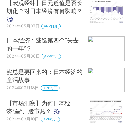
【宏观经纬】日元贬值是否长
期化？对日本经济有何影响？
2024年05月07日
APP打开
日本经济：逃逸第四个“失去
的十年”？
2024年05月06日
APP打开
熊总是要回来的：日本经济的
童话故事
2024年03月18日
APP打开
【市场洞察】为何日本经
济“差”、股市热？
2024年03月10日
APP打开