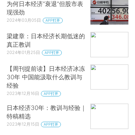
为何日本经济“衰退”但股市表
现强劲
2024年03月05日
APP打开
梁建章：日本经济长期低迷的
真正教训
2024年01月25日
APP打开
【周刊提前读】日本经济冰冻
30年 中国能汲取什么教训与
经验
2023年12月16日
APP打开
日本经济30年：教训与经验｜
特稿精选
2023年12月15日
APP打开