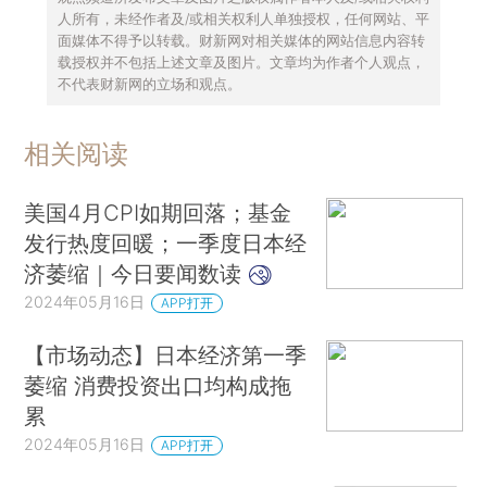
人所有，未经作者及/或相关权利人单独授权，任何网站、平
面媒体不得予以转载。财新网对相关媒体的网站信息内容转
载授权并不包括上述文章及图片。文章均为作者个人观点，
不代表财新网的立场和观点。
相关阅读
美国4月CPI如期回落；基金
发行热度回暖；一季度日本经
济萎缩｜今日要闻数读
2024年05月16日
APP打开
【市场动态】日本经济第一季
萎缩 消费投资出口均构成拖
累
2024年05月16日
APP打开