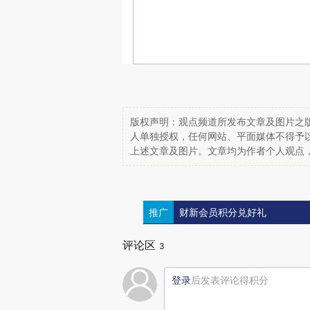
版权声明：观点频道所发布文章及图片之版
人单独授权，任何网站、平面媒体不得予
上述文章及图片。文章均为作者个人观点
推广
财新会员积分兑好礼
评论区
3
登录
后发表评论得积分