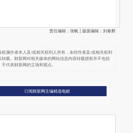
责任编辑：张帆 | 版面编辑：刘春辉
权属作者本人及/或相关权利人所有，未经作者及/或相关权利
以转载。财新网对相关媒体的网站信息内容转载授权并不包括
，不代表财新网的立场和观点。
订阅财新网主编精选电邮