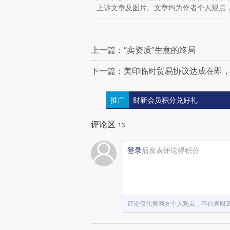
上诉文章及图片。文章均为作者个人观点
上一篇：“卖资质”生意的终局
下一篇：美印临时贸易协议达成在即，
推广
财新会员积分兑好礼
评论区
13
登录
后发表评论得积分
评论仅代表网友个人观点，不代表财