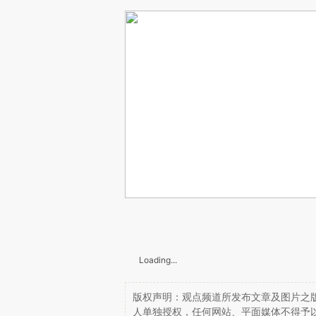
Loading...
版权声明：观点频道所发布文章及图片之版
人单独授权，任何网站、平面媒体不得予