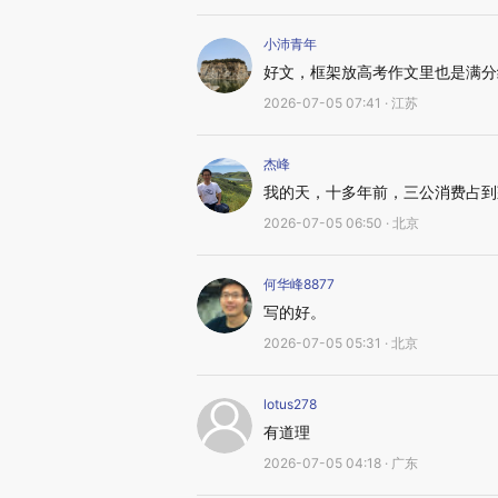
小沛青年
好文，框架放高考作文里也是满分
2026-07-05 07:41 · 江苏
杰峰
我的天，十多年前，三公消费占到
2026-07-05 06:50 · 北京
何华峰8877
写的好。
2026-07-05 05:31 · 北京
lotus278
有道理
2026-07-05 04:18 · 广东