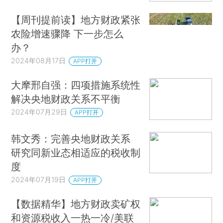
【周刊提前读】地方财政紧张
农险增速骤降 下一步怎么
办？
2024年08月17日
APP打开
大摩邢自强：四项措施系统性
解决央地财政关系不平衡
2024年07月29日
APP打开
韩文秀：完善央地财政关系
研究同新业态相适应的税收制
度
2024年07月19日
APP打开
【数据精华】地方财政卖矿权
和资源税收入一热一冷/美联