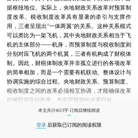
据枢纽地位。实际上，央地财政关系改革对预算制
度改革、税收制度改革具有显著的牵引与支撑作
用，三者呈现出“一体两翼”的关系。这种关系模式
可以类比为一架飞机，其中央地财政关系相当于飞
机的主体部分——机身，而预算制度与税收制度则
分别对应飞机的两个机翼，三者有机构成了财税体
制。因此，财税体制改革并非孤立进行的各项改革
的简单相加，而是一个需要有机联动、整体设计与
协调实施的综合过程。央地财政关系、预算制度、
税收制度之间的改革必须相互协调，才能确保改革
能够取得良好效果，并实现预期的改革目标。
本文共计4613字 订阅后继续阅读
登录
后获取已订阅的阅读权限