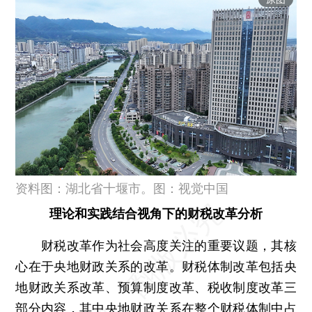
资料图：湖北省十堰市。图：视觉中国
理论和实践结合视角下的财税改革分析
财税改革作为社会高度关注的重要议题，其核
心在于央地财政关系的改革。财税体制改革包括央
地财政关系改革、预算制度改革、税收制度改革三
部分内容，其中央地财政关系在整个财税体制中占