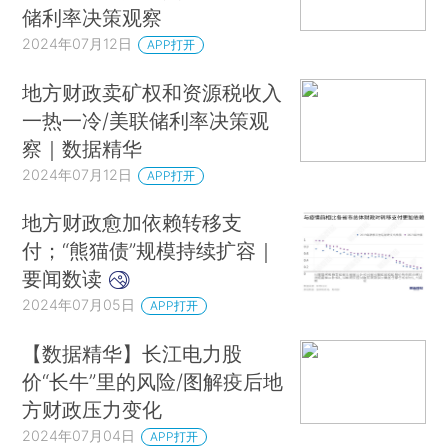
储利率决策观察
2024年07月12日
APP打开
地方财政卖矿权和资源税收入
一热一冷/美联储利率决策观
察｜数据精华
2024年07月12日
APP打开
地方财政愈加依赖转移支
付；“熊猫债”规模持续扩容｜
要闻数读
2024年07月05日
APP打开
【数据精华】长江电力股
价“长牛”里的风险/图解疫后地
方财政压力变化
2024年07月04日
APP打开