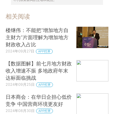
相关阅读
楼继伟：不能把“增加地方自
主财力”片面理解为增加地方
财政收入占比
2024年09月27日
APP打开
【数据图解】前七月地方财政
收入增速不振 多地政府年末
达标面临挑战
2024年09月25日
APP打开
日本商会：在华日企担心低价
竞争 中国营商环境更友好
2024年08月30日
APP打开