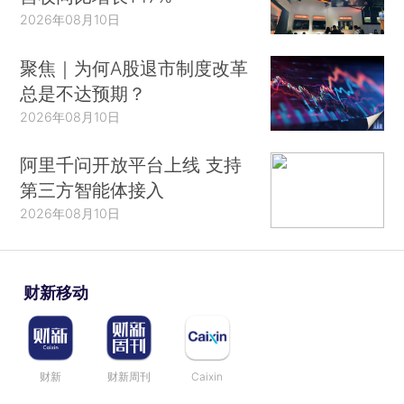
2026年08月10日
聚焦｜为何A股退市制度改革
总是不达预期？
2026年08月10日
阿里千问开放平台上线 支持
第三方智能体接入
2026年08月10日
财新移动
财新
财新周刊
Caixin