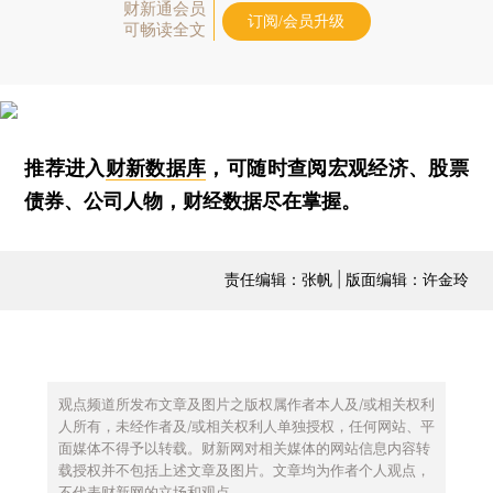
财新通会员
订阅/会员升级
可畅读全文
推荐进入
财新数据库
，可随时查阅宏观经济、股票
债券、公司人物，财经数据尽在掌握。
责任编辑：张帆 | 版面编辑：许金玲
观点频道所发布文章及图片之版权属作者本人及/或相关权利
人所有，未经作者及/或相关权利人单独授权，任何网站、平
面媒体不得予以转载。财新网对相关媒体的网站信息内容转
载授权并不包括上述文章及图片。文章均为作者个人观点，
不代表财新网的立场和观点。