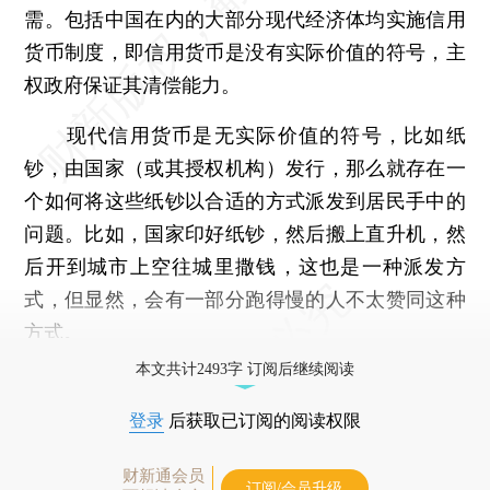
需。包括中国在内的大部分现代经济体均实施信用
货币制度，即信用货币是没有实际价值的符号，主
权政府保证其清偿能力。
现代信用货币是无实际价值的符号，比如纸
钞，由国家（或其授权机构）发行，那么就存在一
个如何将这些纸钞以合适的方式派发到居民手中的
问题。比如，国家印好纸钞，然后搬上直升机，然
后开到城市上空往城里撒钱，这也是一种派发方
式，但显然，会有一部分跑得慢的人不太赞同这种
方式。
本文共计2493字 订阅后继续阅读
登录
后获取已订阅的阅读权限
财新通会员
订阅/会员升级