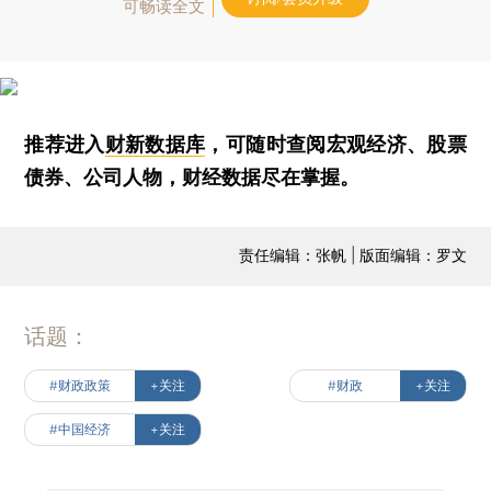
可畅读全文
推荐进入
财新数据库
，可随时查阅宏观经济、股票
债券、公司人物，财经数据尽在掌握。
责任编辑：张帆 | 版面编辑：罗文
话题：
#财政政策
+关注
#财政
+关注
#中国经济
+关注