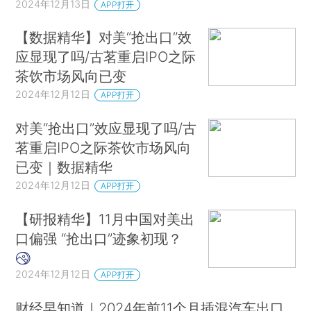
2024年12月13日
APP打开
【数据精华】对美“抢出口”效
应显现了吗/古茗重启IPO之际
茶饮市场风向已变
2024年12月12日
APP打开
对美“抢出口”效应显现了吗/古
茗重启IPO之际茶饮市场风向
已变｜数据精华
2024年12月12日
APP打开
【研报精华】11月中国对美出
口偏强 “抢出口”迹象初现？
2024年12月12日
APP打开
财经早知道｜2024年前11个月插混汽车出口