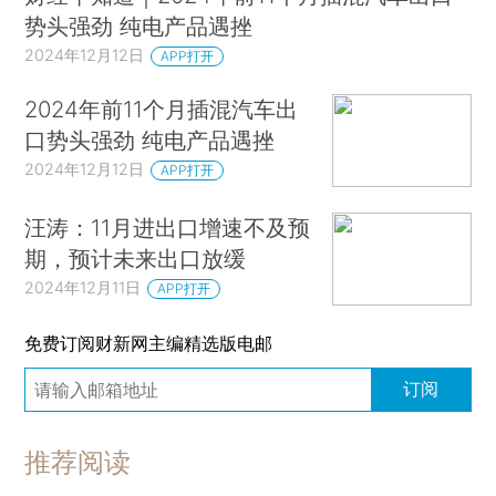
势头强劲 纯电产品遇挫
2024年12月12日
APP打开
2024年前11个月插混汽车出
口势头强劲 纯电产品遇挫
2024年12月12日
APP打开
汪涛：11月进出口增速不及预
期，预计未来出口放缓
2024年12月11日
APP打开
免费订阅财新网主编精选版电邮
订阅
推荐阅读