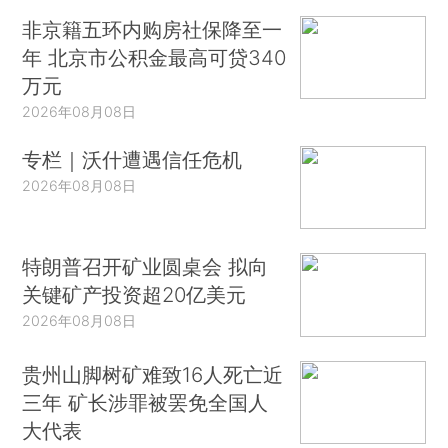
非京籍五环内购房社保降至一
年 北京市公积金最高可贷340
万元
2026年08月08日
专栏｜沃什遭遇信任危机
2026年08月08日
特朗普召开矿业圆桌会 拟向
关键矿产投资超20亿美元
2026年08月08日
贵州山脚树矿难致16人死亡近
三年 矿长涉罪被罢免全国人
大代表