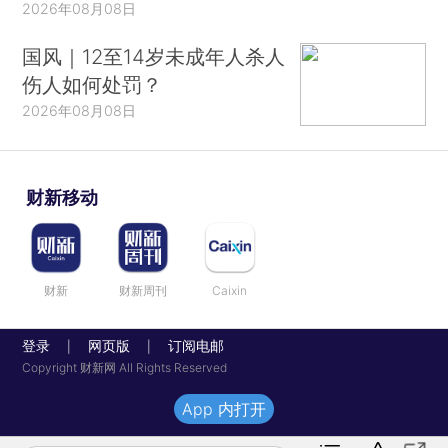
2026年08月08日
国风｜12至14岁未成年人杀人
伤人如何处罚？
2026年08月08日
财新移动
财新
财新周刊
Caixin
登录
网页版
订阅电邮
|
|
Copyright 财新网 All Rights Reserved
App 内打开