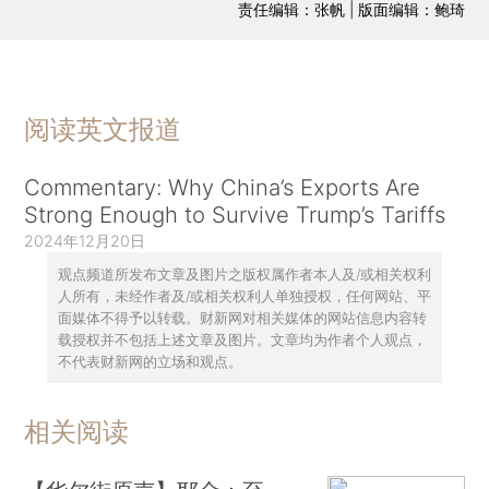
责任编辑：张帆 | 版面编辑：鲍琦
阅读英文报道
Commentary: Why China’s Exports Are
Strong Enough to Survive Trump’s Tariffs
2024年12月20日
观点频道所发布文章及图片之版权属作者本人及/或相关权利
人所有，未经作者及/或相关权利人单独授权，任何网站、平
面媒体不得予以转载。财新网对相关媒体的网站信息内容转
载授权并不包括上述文章及图片。文章均为作者个人观点，
不代表财新网的立场和观点。
相关阅读