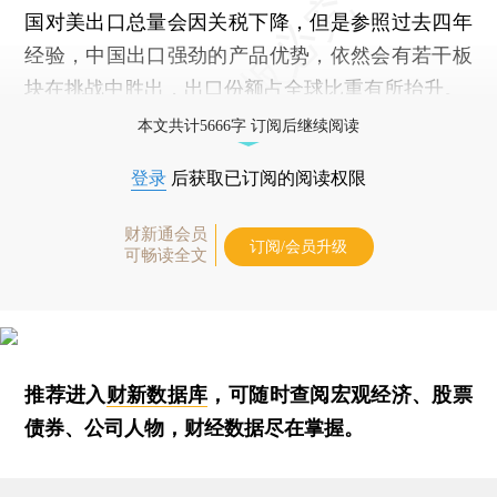
国对美出口总量会因关税下降，但是参照过去四年
经验，中国出口强劲的产品优势，依然会有若干板
块在挑战中胜出，出口份额占全球比重有所抬升。
本文共计5666字 订阅后继续阅读
登录
后获取已订阅的阅读权限
财新通会员
订阅/会员升级
可畅读全文
推荐进入
财新数据库
，可随时查阅宏观经济、股票
债券、公司人物，财经数据尽在掌握。