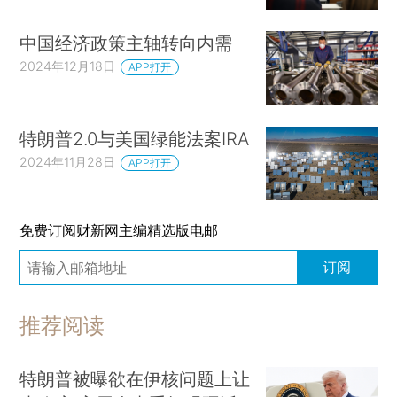
中国经济政策主轴转向内需
2024年12月18日
APP打开
特朗普2.0与美国绿能法案IRA
2024年11月28日
APP打开
免费订阅财新网主编精选版电邮
订阅
推荐阅读
特朗普被曝欲在伊核问题上让