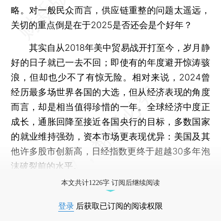
略。对一般民众而言，供应链重整的问题太遥远，
关切的重点倒是在于2025是否还会是个好年？
其实自从2018年美中贸易战开打至今，岁月静
好的日子就已一去不回；即使有的年度避开惊涛骇
浪，但却也少不了有惊无险。相对来说，2024曾
经历最多场世界各国的大选，但从经济表现的角度
而言，却是相当值得珍惜的一年。全球经济中度正
成长，通胀回降至接近各国央行的目标，多数国家
的就业维持强劲，资本市场更表现优异：美国及其
他许多股市创新高，日经指数更终于超越30多年泡
沫破裂前的水平。
本文共计1226字 订阅后继续阅读
登录
后获取已订阅的阅读权限