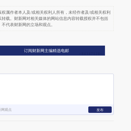
权属作者本人及/或相关权利人所有，未经作者及/或相关权利
以转载。财新网对相关媒体的网站信息内容转载授权并不包括
，不代表财新网的立场和观点。
订阅财新网主编精选电邮
新网观点
发布