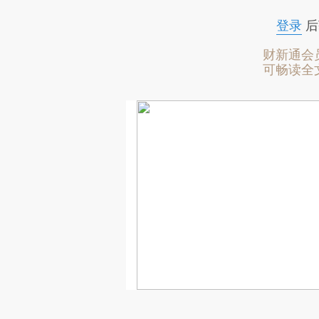
登录
后
财新通会
可畅读全