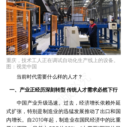
重庆，技术工人正在调试自动化生产线上的设备。
图：视觉中国
当前时代需要什么样的人才？
一、产业正经历深刻转型 传统人才需求必然下行
中国产业升级迅速。过去，经济增长依赖外延
式扩张，特别是制造业的迅猛发展推动了出口和国
内增长。自2010年起，制造业在国民经济中的比重