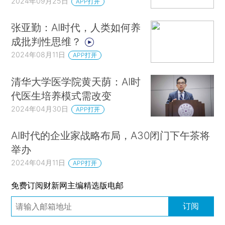
2024年09月25日
APP打开
张亚勤：AI时代，人类如何养
成批判性思维？
2024年08月11日
APP打开
清华大学医学院黄天荫：AI时
代医生培养模式需改变
2024年04月30日
APP打开
AI时代的企业家战略布局，A30闭门下午茶将
举办
2024年04月11日
APP打开
免费订阅财新网主编精选版电邮
订阅