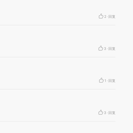
2
·
回复
3
·
回复
1
·
回复
3
·
回复