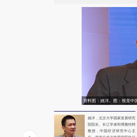
资料图：姚洋。图：视觉中
姚洋，北京大学国家发展研究
院院长、长江学者和博雅特聘
教授，中国经济研究中心主