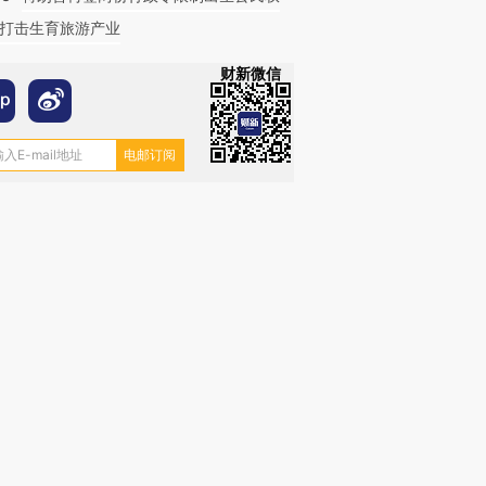
打击生育旅游产业
财新微信