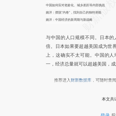
中国如何应对老龄化、城乡差距等内部挑战
姚洋：摆脱“内卷”，找到自己的独特潜能
姚洋：中国经济的新周期与新战略
与中国的人口规模不同。日本的
倍。日本如果要超越美国成为世
上，这确实不太可能。中国的人
一，经济总量就可以超越美国，成
推荐进入
财新数据库
，可随时查
本文共计
登录
后