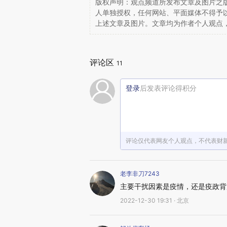
版权声明：观点频道所发布文章及图片之版
人单独授权，任何网站、平面媒体不得予
上述文章及图片。文章均为作者个人观点
评论区
11
登录
后发表评论得积分
评论仅代表网友个人观点，不代表财
老李非刀7243
主要干扰因素是疫情，还是疫政背
2022-12-30 19:31 · 北京