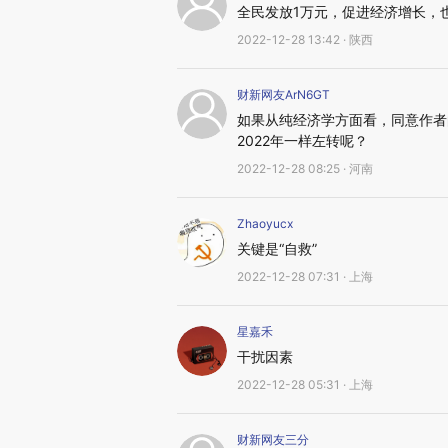
全民发放1万元，促进经济增长，
2022-12-28 13:42 · 陕西
财新网友ArN6GT
如果从纯经济学方面看，同意作者
2022年一样左转呢？
2022-12-28 08:25 · 河南
Zhaoyucx
关键是“自救”
2022-12-28 07:31 · 上海
星嘉禾
干扰因素
2022-12-28 05:31 · 上海
财新网友三分