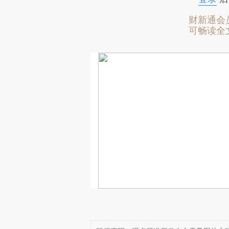
财新通会
可畅读全