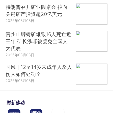
特朗普召开矿业圆桌会 拟向
关键矿产投资超20亿美元
2026年08月08日
贵州山脚树矿难致16人死亡近
三年 矿长涉罪被罢免全国人
大代表
2026年08月08日
国风｜12至14岁未成年人杀人
伤人如何处罚？
2026年08月08日
财新移动