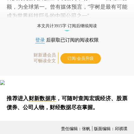
额，为全球第一。曾有媒体预言，“宇树是最有可能
成为世界科技巨头的中国公司之一”。
本文共计3915字 订阅后继续阅读
登录
后获取已订阅的阅读权限
财新通会员
订阅/会员升级
可畅读全文
推荐进入
财新数据库
，可随时查阅宏观经济、股票
债券、公司人物，财经数据尽在掌握。
责任编辑：张帆 | 版面编辑：邱祺璞