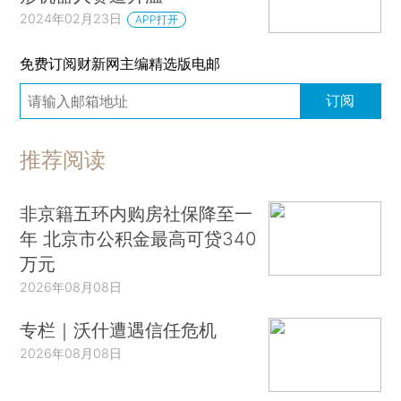
2024年02月23日
APP打开
免费订阅财新网主编精选版电邮
订阅
推荐阅读
非京籍五环内购房社保降至一
年 北京市公积金最高可贷340
万元
2026年08月08日
专栏｜沃什遭遇信任危机
2026年08月08日