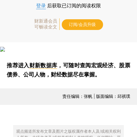
登录
后获取已订阅的阅读权限
财新通会员
订阅/会员升级
可畅读全文
推荐进入
财新数据库
，可随时查阅宏观经济、股票
债券、公司人物，财经数据尽在掌握。
责任编辑：张帆 | 版面编辑：邱祺璞
观点频道所发布文章及图片之版权属作者本人及/或相关权利