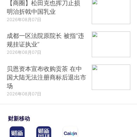
【商圈】松田克也挥刀止损
明治折戟中国乳业
2026年08月07日
成都一区法院原院长 被指“违
规挂证执业”
2026年08月07日
贝恩资本宣布收购贡茶 在中
国大陆无法注册商标后退出市
场
2026年08月07日
财新移动