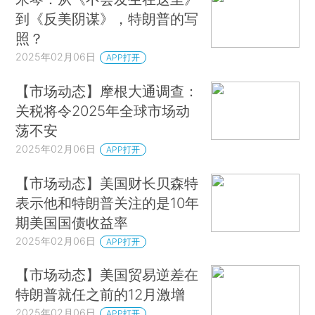
到《反美阴谋》，特朗普的写
照？
2025年02月06日
APP打开
【市场动态】摩根大通调查：
关税将令2025年全球市场动
荡不安
2025年02月06日
APP打开
【市场动态】美国财长贝森特
表示他和特朗普关注的是10年
期美国国债收益率
2025年02月06日
APP打开
【市场动态】美国贸易逆差在
特朗普就任之前的12月激增
2025年02月06日
APP打开