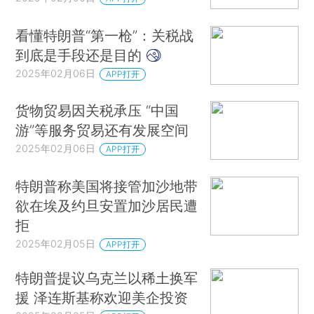
看懂特朗普“第一枪”：关税战
到底是手段还是目的
2025年02月06日
APP打开
货物贸易因关税承压 “中国
游”等服务贸易还有发展空间
2025年02月06日
APP打开
特朗普称美国将接管加沙地带
欲在埃及约旦安置加沙居民遭
拒
2025年02月05日
APP打开
特朗普提议乌克兰以稀土换军
援 泽连斯基称欢迎美企投资