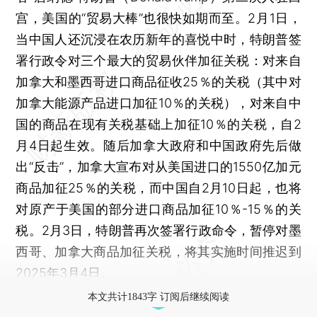
宫，美国的“贸易大棒”也很快如期而至。2月1日，
当中国人还沉浸在农历新年的喜悦中时，特朗普签
署行政令对三个最大的贸易伙伴加征关税：对来自
加拿大和墨西哥进口商品征收25％的关税（其中对
加拿大能源产品进口加征10％的关税），对来自中
国的商品在现有关税基础上加征10％的关税，自2
月4日起生效。随后加拿大政府和中国政府先后做
出“反击”，加拿大宣布对从美国进口的1550亿加元
商品加征25％的关税，而中国自2月10日起，也将
对原产于美国的部分进口商品加征10％-15％的关
税。2月3日，特朗普再次签署行政命令，暂停对墨
西哥、加拿大商品加征关税，将其实施时间推迟到
2025年3月4日。
本文共计1843字 订阅后继续阅读