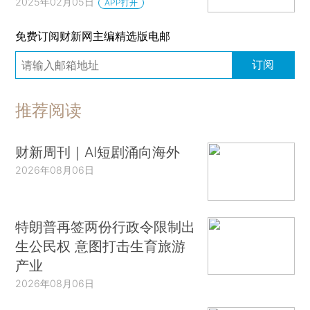
2025年02月05日
APP打开
免费订阅财新网主编精选版电邮
订阅
推荐阅读
财新周刊｜AI短剧涌向海外
2026年08月06日
特朗普再签两份行政令限制出
生公民权 意图打击生育旅游
产业
2026年08月06日