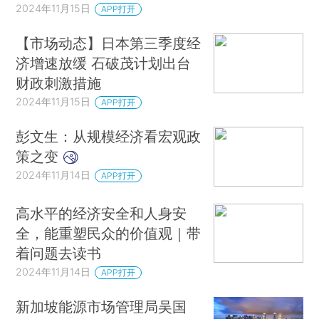
2024年11月15日
APP打开
【市场动态】日本第三季度经
济增速放缓 石破茂计划出台
财政刺激措施
2024年11月15日
APP打开
彭文生：从规模经济看宏观政
策之变
2024年11月14日
APP打开
高水平的经济安全和人身安
全，能重塑民众的价值观｜带
着问题去读书
2024年11月14日
APP打开
新加坡能源市场管理局吴国