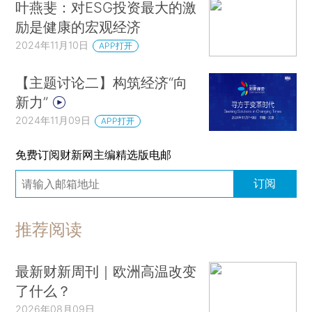
叶燕斐：对ESG投资最大的激
励是健康的宏观经济
2024年11月10日
APP打开
【主题讨论二】构筑经济“向
新力”
2024年11月09日
APP打开
免费订阅财新网主编精选版电邮
订阅
推荐阅读
最新财新周刊｜欧洲高温改变
了什么？
2026年08月09日