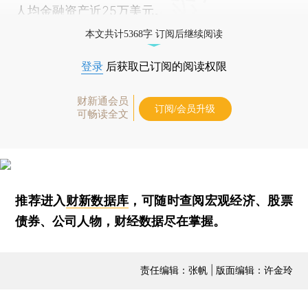
人均金融资产近25万美元。
本文共计5368字 订阅后继续阅读
登录
后获取已订阅的阅读权限
财新通会员
订阅/会员升级
可畅读全文
推荐进入
财新数据库
，可随时查阅宏观经济、股票
债券、公司人物，财经数据尽在掌握。
责任编辑：张帆 | 版面编辑：许金玲