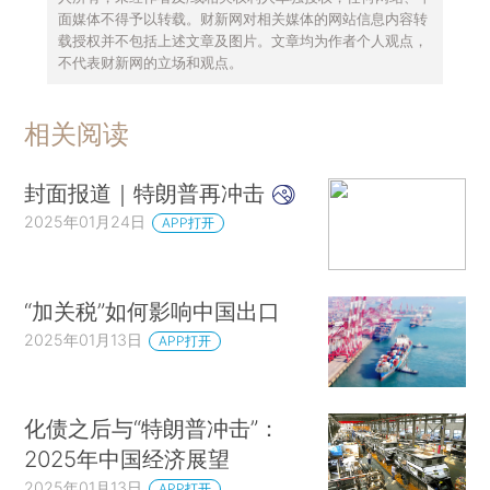
面媒体不得予以转载。财新网对相关媒体的网站信息内容转
载授权并不包括上述文章及图片。文章均为作者个人观点，
不代表财新网的立场和观点。
相关阅读
封面报道｜特朗普再冲击
2025年01月24日
APP打开
“加关税”如何影响中国出口
2025年01月13日
APP打开
化债之后与“特朗普冲击”：
2025年中国经济展望
2025年01月13日
APP打开