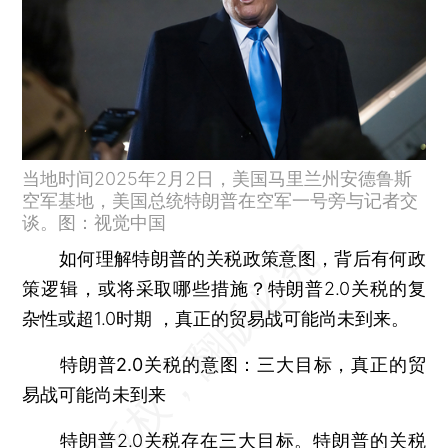
当地时间2025年2月2日，美国马里兰州安德鲁斯
空军基地，美国总统特朗普在空军一号旁与记者交
谈。图：视觉中国
如何理解特朗普的关税政策意图，背后有何政
策逻辑，或将采取哪些措施？特朗普2.0关税的复
杂性或超1.0时期 ，真正的贸易战可能尚未到来。
特朗普2.0关税的意图：三大目标，真正的贸
易战可能尚未到来
特朗普2.0关税存在三大目标。特朗普的关税