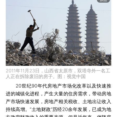
2011年11月23日，山西省太原市，双塔寺外一名工
人正在拆除废旧的房子。图：视觉中国
20世纪90年代房地产市场化改革以及快速推
进的城镇化进程，产生大量的住房需求，带动房地
产市场快速发展，房地产相关税收、土地出让收入
持续高增。“土地财政”历经20余年发展，已成为地