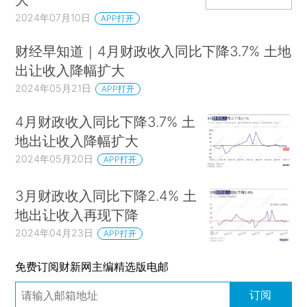
2024年07月10日
APP打开
财经早知道｜4月财政收入同比下降3.7% 土地
出让收入降幅扩大
2024年05月21日
APP打开
4月财政收入同比下降3.7% 土
地出让收入降幅扩大
2024年05月20日
APP打开
3月财政收入同比下降2.4% 土
地出让收入再现下降
2024年04月23日
APP打开
免费订阅财新网主编精选版电邮
订阅