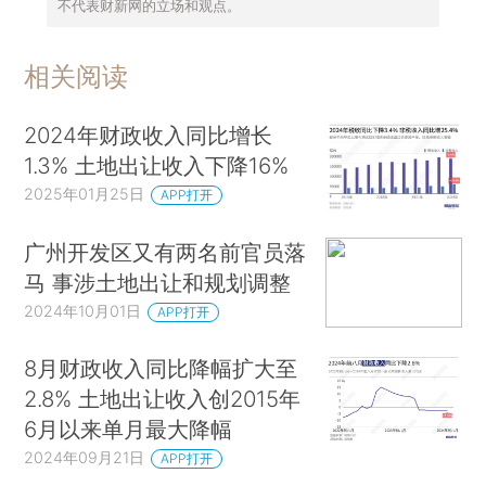
不代表财新网的立场和观点。
相关阅读
2024年财政收入同比增长
1.3% 土地出让收入下降16%
2025年01月25日
APP打开
广州开发区又有两名前官员落
马 事涉土地出让和规划调整
2024年10月01日
APP打开
8月财政收入同比降幅扩大至
2.8% 土地出让收入创2015年
6月以来单月最大降幅
2024年09月21日
APP打开