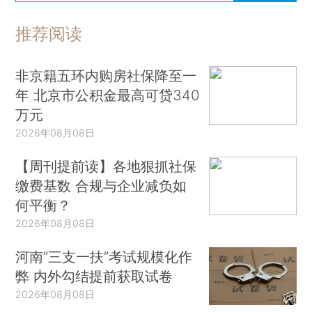
推荐阅读
非京籍五环内购房社保降至一
年 北京市公积金最高可贷340
万元
2026年08月08日
【周刊提前读】各地狠抓社保
缴费基数 合规与企业减负如
何平衡？
2026年08月08日
河南“三支一扶”考试规模化作
弊 内外勾结提前获取试卷
2026年08月08日