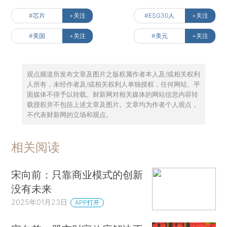
#芯片
+关注
#ESG30人
+关注
#美国
+关注
#美元
+关注
观点频道所发布文章及图片之版权属作者本人及/或相关权利
人所有，未经作者及/或相关权利人单独授权，任何网站、平
面媒体不得予以转载。财新网对相关媒体的网站信息内容转
载授权并不包括上述文章及图片。文章均为作者个人观点，
不代表财新网的立场和观点。
相关阅读
宋向前：只靠商业模式的创新
没有未来
2025年01月23日
APP打开