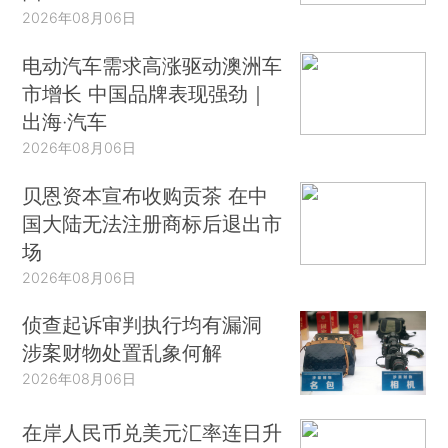
2026年08月06日
电动汽车需求高涨驱动澳洲车
市增长 中国品牌表现强劲｜
出海·汽车
2026年08月06日
贝恩资本宣布收购贡茶 在中
国大陆无法注册商标后退出市
场
2026年08月06日
侦查起诉审判执行均有漏洞
涉案财物处置乱象何解
2026年08月06日
在岸人民币兑美元汇率连日升