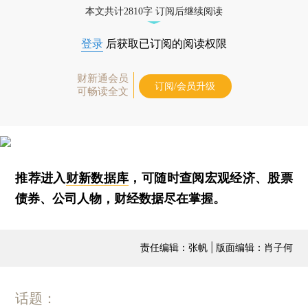
本文共计2810字 订阅后继续阅读
登录
后获取已订阅的阅读权限
财新通会员
订阅/会员升级
可畅读全文
推荐进入
财新数据库
，可随时查阅宏观经济、股票
债券、公司人物，财经数据尽在掌握。
责任编辑：张帆 | 版面编辑：肖子何
话题：