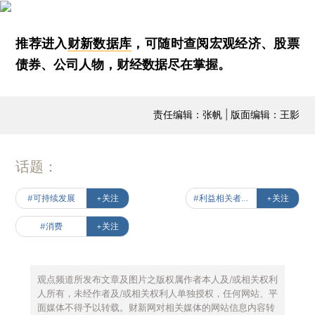
推荐进入
财新数据库
，可随时查阅宏观经济、股票
债券、公司人物，财经数据尽在掌握。
责任编辑：张帆 | 版面编辑：王影
话题：
#可持续发展
+关注
#利益相关者经济
+关注
#消费
+关注
观点频道所发布文章及图片之版权属作者本人及/或相关权利
人所有，未经作者及/或相关权利人单独授权，任何网站、平
面媒体不得予以转载。财新网对相关媒体的网站信息内容转