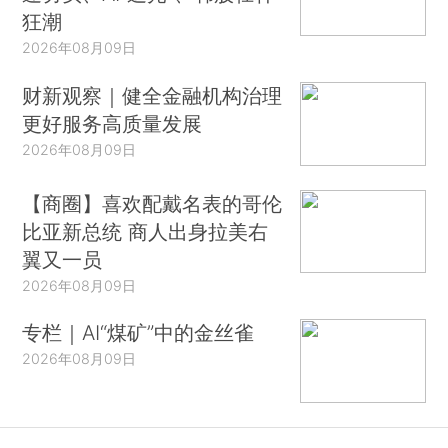
狂潮
2026年08月09日
财新观察｜健全金融机构治理
更好服务高质量发展
2026年08月09日
【商圈】喜欢配戴名表的哥伦
比亚新总统 商人出身拉美右
翼又一员
2026年08月09日
专栏｜AI“煤矿”中的金丝雀
2026年08月09日