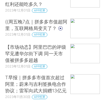
红利还能吃多久？
2023年12月01日
APP打开
{{周五晚7点｜拼多多市值超阿
里，互联网格局变天了？
2023年12月01日
APP打开
【市场动态】阿里巴巴的评级
罕见遭华尔街下调 同一天市
值被拼多多超越
2023年12月01日
APP打开
T早报｜拼多多市值首次超过
阿里；蔚来与吉利签换电合作
协议；雷军向武大捐赠13亿元
2023年11月30日
APP打开