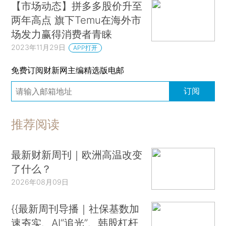
【市场动态】拼多多股价升至
两年高点 旗下Temu在海外市
场发力赢得消费者青睐
2023年11月29日
APP打开
免费订阅财新网主编精选版电邮
订阅
推荐阅读
最新财新周刊｜欧洲高温改变
了什么？
2026年08月09日
{{最新周刊导播｜社保基数加
速夯实、AI“追光”、韩股杠杆