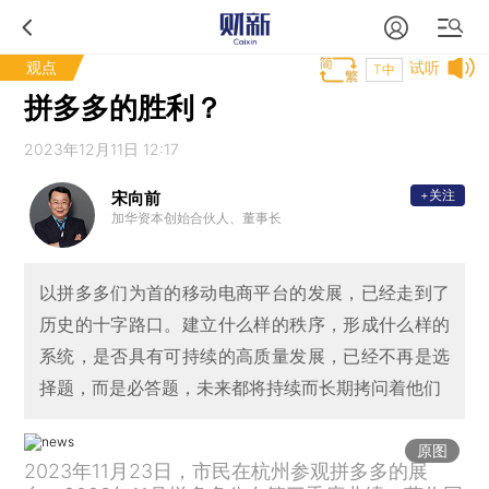
观点
试听
T中
拼多多的胜利？
2023年12月11日 12:17
+关注
宋向前
加华资本创始合伙人、董事长
以拼多多们为首的移动电商平台的发展，已经走到了
历史的十字路口。建立什么样的秩序，形成什么样的
系统，是否具有可持续的高质量发展，已经不再是选
择题，而是必答题，未来都将持续而长期拷问着他们
原图
2023年11月23日，市民在杭州参观拼多多的展