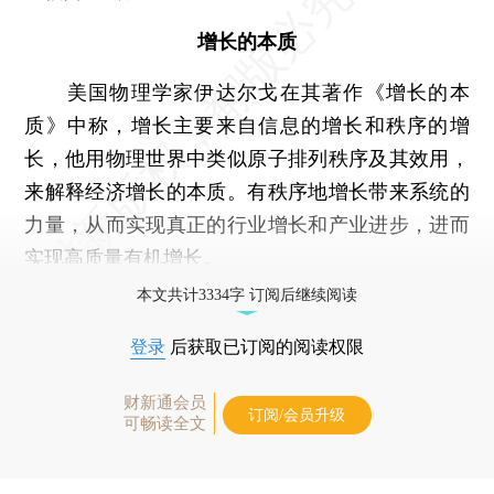
增长的本质
美国物理学家伊达尔戈在其著作《增长的本
质》中称，增长主要来自信息的增长和秩序的增
长，他用物理世界中类似原子排列秩序及其效用，
来解释经济增长的本质。有秩序地增长带来系统的
力量，从而实现真正的行业增长和产业进步，进而
实现高质量有机增长。
本文共计3334字 订阅后继续阅读
登录
后获取已订阅的阅读权限
财新通会员
订阅/会员升级
可畅读全文