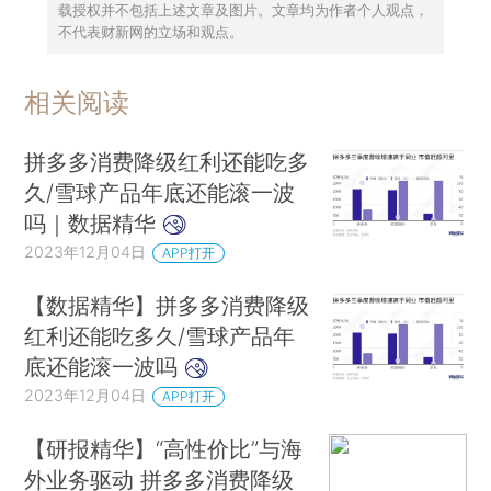
载授权并不包括上述文章及图片。文章均为作者个人观点，
不代表财新网的立场和观点。
相关阅读
拼多多消费降级红利还能吃多
久/雪球产品年底还能滚一波
吗｜数据精华
2023年12月04日
APP打开
【数据精华】拼多多消费降级
红利还能吃多久/雪球产品年
底还能滚一波吗
2023年12月04日
APP打开
【研报精华】“高性价比”与海
外业务驱动 拼多多消费降级