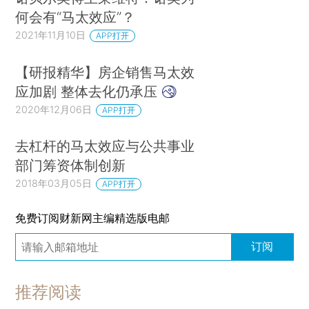
何会有“马太效应”？
2021年11月10日
APP打开
【研报精华】房企销售马太效
应加剧 整体去化仍承压
2020年12月06日
APP打开
去杠杆的马太效应与公共事业
部门筹资体制创新
2018年03月05日
APP打开
免费订阅财新网主编精选版电邮
订阅
推荐阅读