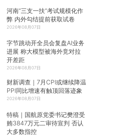
河南“三支一扶”考试规模化作
弊 内外勾结提前获取试卷
2026年08月07日
字节跳动开全员会复盘AI业务
进展 称大模型被海外竞对拉
开差距
2026年08月07日
财新调查｜7月CPI或继续降温
PPI同比增速有触顶回落迹象
2026年08月07日
特稿｜国航原党委书记樊澄受
贿3847万元二审待宣判 否认
大多数指控