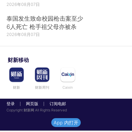
2026年08月07日
泰国发生致命校园枪击案至少
6人死亡 枪手祖父母亦被杀
2026年08月07日
财新移动
财新
财新周刊
Caixin
登录
网页版
订阅电邮
|
|
Copyright 财新网 All Rights Reserved
App 内打开