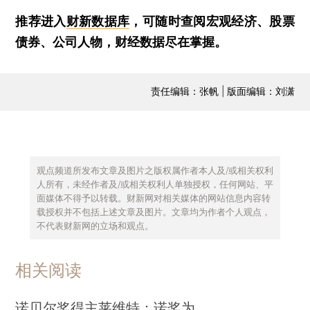
推荐进入
财新数据库
，可随时查阅宏观经济、股票
债券、公司人物，财经数据尽在掌握。
责任编辑：张帆 | 版面编辑：刘潇
观点频道所发布文章及图片之版权属作者本人及/或相关权利
人所有，未经作者及/或相关权利人单独授权，任何网站、平
面媒体不得予以转载。财新网对相关媒体的网站信息内容转
载授权并不包括上述文章及图片。文章均为作者个人观点，
不代表财新网的立场和观点。
相关阅读
诺贝尔奖得主莱维特：诺奖为