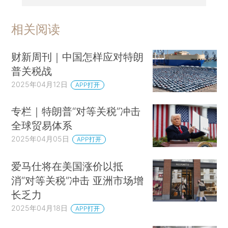
相关阅读
财新周刊｜中国怎样应对特朗
普关税战
2025年04月12日
APP打开
专栏｜特朗普“对等关税”冲击
全球贸易体系
2025年04月05日
APP打开
爱马仕将在美国涨价以抵
消“对等关税”冲击 亚洲市场增
长乏力
2025年04月18日
APP打开