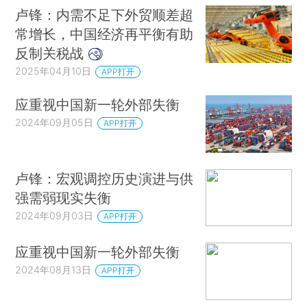
卢锋：内需不足下外贸顺差超
常增长，中国经济再平衡有助
反制关税战
2025年04月10日
APP打开
应重视中国新一轮外部失衡
2024年09月05日
APP打开
卢锋：宏观调控历史演进与供
强需弱现实失衡
2024年09月03日
APP打开
应重视中国新一轮外部失衡
2024年08月13日
APP打开