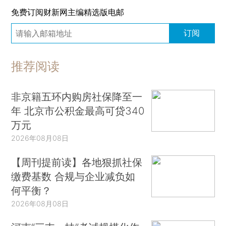
免费订阅财新网主编精选版电邮
订阅
推荐阅读
非京籍五环内购房社保降至一
年 北京市公积金最高可贷340
万元
2026年08月08日
【周刊提前读】各地狠抓社保
缴费基数 合规与企业减负如
何平衡？
2026年08月08日