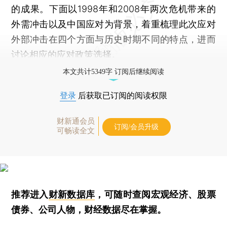
的成果。下面以1998年和2008年两次危机带来的
外需冲击以及中国应对为背景，着重梳理此次应对
外部冲击在四个方面与历史时期不同的特点，进而
讨论相应的应对政策选择。
本文共计5349字 订阅后继续阅读
登录
后获取已订阅的阅读权限
财新通会员
订阅/会员升级
可畅读全文
推荐进入
财新数据库
，可随时查阅宏观经济、股票
债券、公司人物，财经数据尽在掌握。