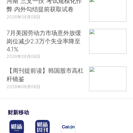
河南“三支一扶”考试规模化作
弊 内外勾结提前获取试卷
2026年08月08日
7月美国劳动力市场意外放缓
岗位减少2.3万个失业率降至
4.1%
2026年08月08日
【周刊提前读】韩国股市高杠
杆镜鉴
2026年08月08日
财新移动