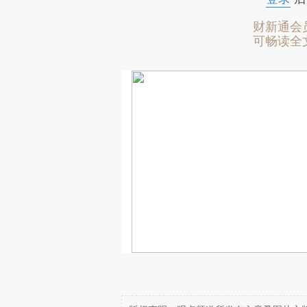
财新通会
可畅读全