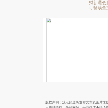
财新通会
可畅读全
版权声明：观点频道所发布文章及图片之版
人单独授权，任何网站、平面媒体不得予