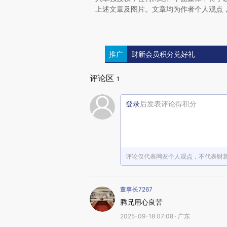
上述文章及图片。文章均为作者个人观点
推广
财新会员积分兑好礼
评论区
1
登录
后发表评论得积分
评论仅代表网友个人观点，不代表财
董事长7267
腾兄用心良苦
2025-09-18 07:08 · 广东