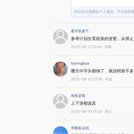
评论仅代表网友个人观点，不代表财
看天收麦子
参考计划生育政策的变更，从禁止
2025-08-11 02:14 · 河南
havingblue
哪天中字头都倒了，就说明差不多
2025-08-10 23:56 · 中国
有机蓝莓
上下游都波及
2025-08-10 13:25 · 浙江
早睡多运动