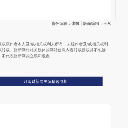
责任编辑：张帆 | 版面编辑：王永
权属作者本人及/或相关权利人所有，未经作者及/或相关权利
以转载。财新网对相关媒体的网站信息内容转载授权并不包括
，不代表财新网的立场和观点。
订阅财新网主编精选电邮