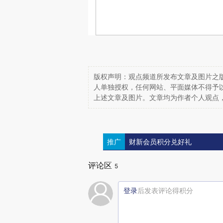
版权声明：观点频道所发布文章及图片之版
人单独授权，任何网站、平面媒体不得予
上述文章及图片。文章均为作者个人观点
推广
财新会员积分兑好礼
评论区
5
登录
后发表评论得积分