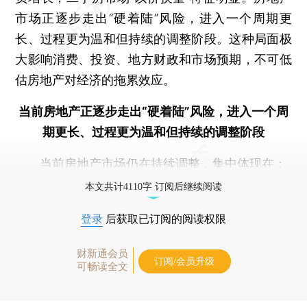
市场正逐步走出“硬着陆”风险，进入一个周期更
长、过程更为温和但持续的调整阶段。这种局面极
大影响消费、投资、地方财政和市场预期，不可低
估房地产对经济的拖累效应。
当前房地产正逐步走出“硬着陆”风险，进入一个周
期更长、过程更为温和但持续的调整阶段
当前房地产市场仍在持续调整，集中体现在：
本文共计4110字 订阅后继续阅读
登录
后获取已订阅的阅读权限
财新通会员
订阅/会员升级
可畅读全文