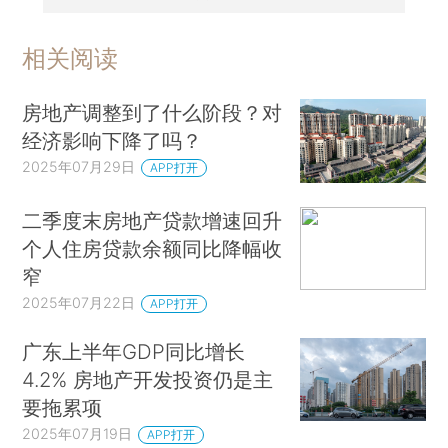
相关阅读
房地产调整到了什么阶段？对
经济影响下降了吗？
2025年07月29日
APP打开
二季度末房地产贷款增速回升
个人住房贷款余额同比降幅收
窄
2025年07月22日
APP打开
广东上半年GDP同比增长
4.2% 房地产开发投资仍是主
要拖累项
2025年07月19日
APP打开