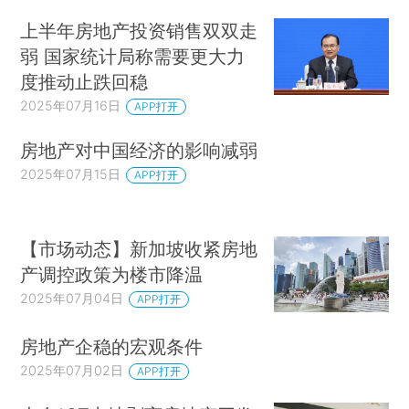
上半年房地产投资销售双双走
弱 国家统计局称需要更大力
度推动止跌回稳
2025年07月16日
APP打开
房地产对中国经济的影响减弱
2025年07月15日
APP打开
【市场动态】新加坡收紧房地
产调控政策为楼市降温
2025年07月04日
APP打开
房地产企稳的宏观条件
2025年07月02日
APP打开