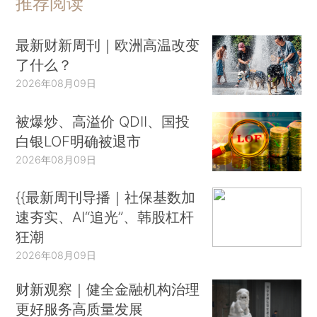
推荐阅读
最新财新周刊｜欧洲高温改变
了什么？
2026年08月09日
被爆炒、高溢价 QDII、国投
白银LOF明确被退市
2026年08月09日
{{最新周刊导播｜社保基数加
速夯实、AI“追光”、韩股杠杆
狂潮
2026年08月09日
财新观察｜健全金融机构治理
更好服务高质量发展