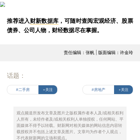
推荐进入
财新数据库
，可随时查阅宏观经济、股票
债券、公司人物，财经数据尽在掌握。
责任编辑：张帆 | 版面编辑：许金玲
话题：
#二手房
+关注
#房地产
+关注
观点频道所发布文章及图片之版权属作者本人及/或相关权利
人所有，未经作者及/或相关权利人单独授权，任何网站、平
面媒体不得予以转载。财新网对相关媒体的网站信息内容转
载授权并不包括上述文章及图片。文章均为作者个人观点，
不代表财新网的立场和观点。