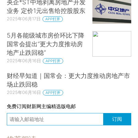
央企*ST中地剥离房地产开发
业务 定价1元出售给控股股东
2025年06月17日
APP打开
5月各能级城市房价环比下降
国常会提出“更大力度推动房
地产止跌回稳”
2025年06月16日
APP打开
财经早知道｜国常会：更大力度推动房地产市
场止跌回稳
2025年06月16日
APP打开
免费订阅财新网主编精选版电邮
订阅