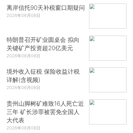
离岸信托90天补税窗口期疑问
2026年08月08日
特朗普召开矿业圆桌会 拟向
关键矿产投资超20亿美元
2026年08月08日
境外收入征税 保险收益计税
详解(含视频)
2026年08月08日
贵州山脚树矿难致16人死亡近
三年 矿长涉罪被罢免全国人
大代表
2026年08月08日